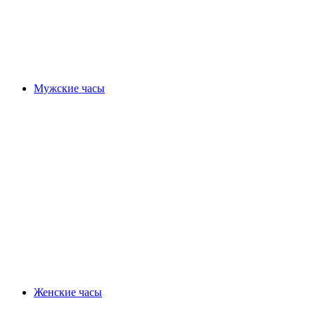
Мужские часы
Женские часы