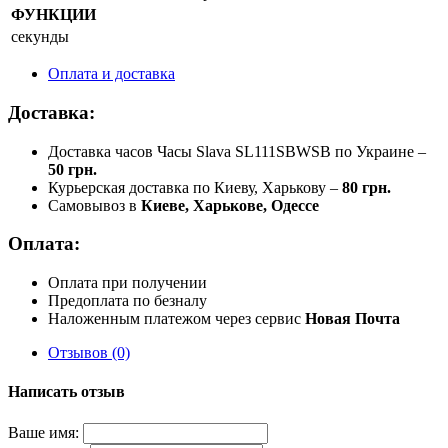
ФУНКЦИИ
секунды
Оплата и доставка
Доставка:
Доставка часов Часы Slava SL111SBWSB по Украине –
50 грн.
Курьерская доставка по Киеву, Харькову –
80 грн.
Самовывоз в
Киеве, Харькове, Одессе
Оплата:
Оплата при получении
Предоплата по безналу
Наложенным платежом через сервис
Новая Почта
Отзывов (0)
Написать отзыв
Ваше имя: