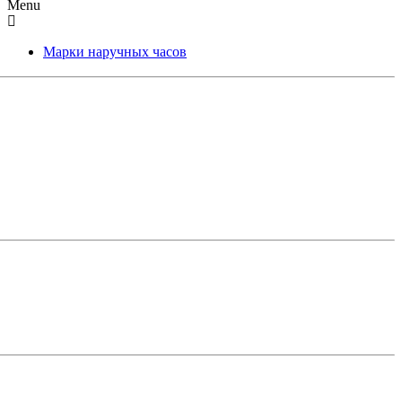
Menu
Марки наручных часов