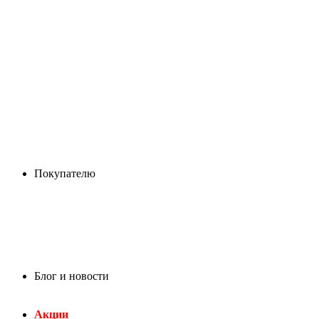
Покупателю
Блог и новости
Акции