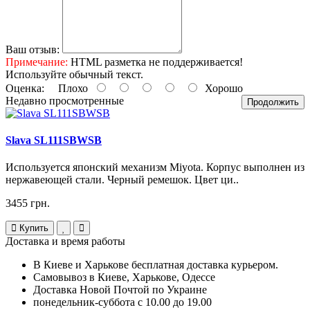
Ваш отзыв:
Примечание:
HTML разметка не поддерживается!
Используйте обычный текст.
Оценка:
Плохо
Хорошо
Недавно просмотренные
Продолжить
Slava SL111SBWSB
Используется японский механизм Miyota. Корпус выполнен из
нержавеющей стали. Черный ремешок. Цвет ци..
3455 грн.
Купить
Доставка и время работы
В Киеве и Харькове бесплатная доставка курьером.
Самовывоз в Киеве, Харькове, Одессе
Доставка Новой Почтой по Украине
понедельник-суббота с 10.00 до 19.00