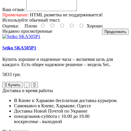
Ваш отзыв:
Примечание:
HTML разметка не поддерживается!
Используйте обычный текст.
Оценка:
Плохо
Хорошо
Недавно просмотренные
Продолжить
Seiko SKA505P1
Купить хорошие и надежные часы – желаемая цель для
каждого. Есть общее надежное решение – модель Sei..
5833 грн.
Купить
Доставка и время работы
В Киеве и Харькове бесплатная доставка курьером.
Самовывоз в Киеве, Харькове, Одессе
Доставка Новой Почтой по Украине
понедельник-суббота с 10.00 до 19.00
воскресенье - выходной