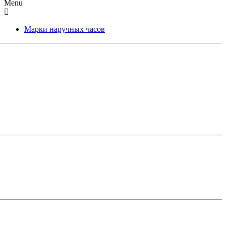
Menu
Марки наручных часов