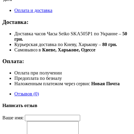
Оплата и доставка
Доставка:
Доставка часов Часы Seiko SKA505P1 по Украине –
50
грн.
Курьерская доставка по Киеву, Харькову –
80 грн.
Самовывоз в
Киеве, Харькове, Одессе
Оплата:
Оплата при получении
Предоплата по безналу
Наложенным платежом через сервис
Новая Почта
Отзывов (0)
Написать отзыв
Ваше имя: