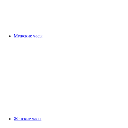
Мужские часы
Женские часы