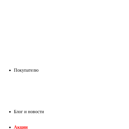
Покупателю
Блог и новости
Акции