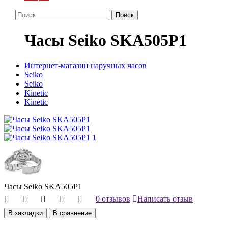
Поиск
Часы Seiko SKA505P1
Интернет-магазин наручных часов
Seiko
Seiko
Kinetic
Kinetic
Часы Seiko SKA505P1
0 отзывов
Написать отзыв
В закладки
В сравнение