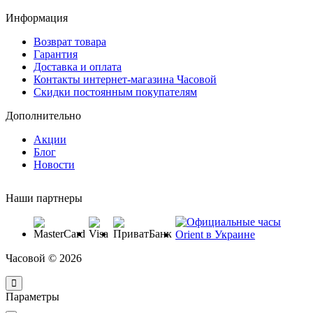
Информация
Возврат товара
Гарантия
Доставка и оплата
Контакты интернет-магазина Часовой
Скидки постоянным покупателям
Дополнительно
Акции
Блог
Новости
Наши партнеры
Часовой © 2026
Параметры