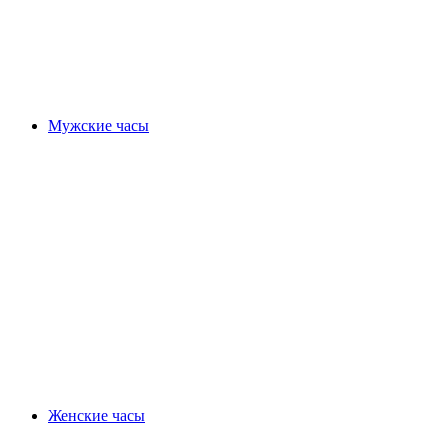
Мужские часы
Женские часы