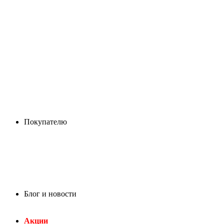
Покупателю
Блог и новости
Акции