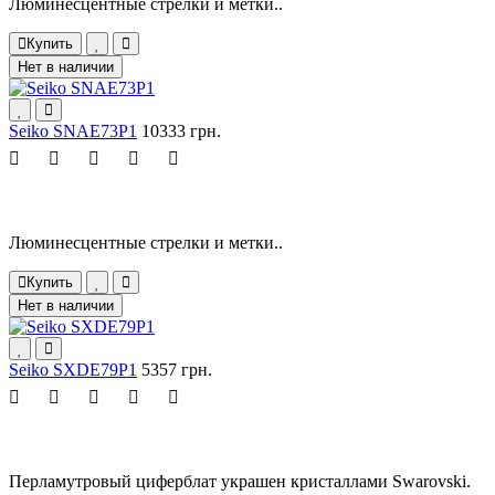
Люминесцентные стрелки и метки..
Купить
Нет в наличии
Seiko SNAE73P1
10333 грн.
Люминесцентные стрелки и метки..
Купить
Нет в наличии
Seiko SXDE79P1
5357 грн.
Перламутровый циферблат украшен кристаллами Swarovski.