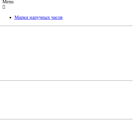
Menu
Марки наручных часов