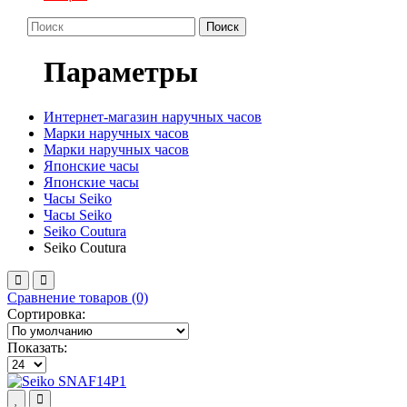
Поиск
Параметры
Интернет-магазин наручных часов
Марки наручных часов
Марки наручных часов
Японские часы
Японские часы
Часы Seiko
Часы Seiko
Seiko Coutura
Seiko Coutura
Сравнение товаров (0)
Сортировка:
Показать: