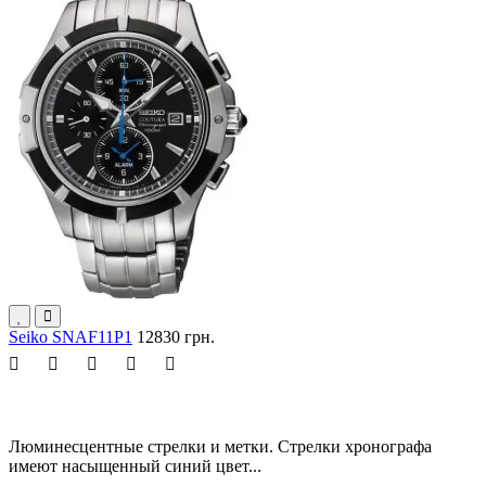
Seiko SNAF11P1
12830 грн.
Люминесцентные стрелки и метки. Стрелки хронографа
имеют насыщенный синий цвет...