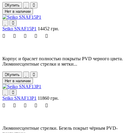
Купить
Нет в наличии
Seiko SNAF15P1
14452 грн.
Корпус и браслет полностью покрыты PVD черного цвета.
Люминесцентные стрелки и метки...
Купить
Нет в наличии
Seiko SNAF13P1
11860 грн.
Люминесцентные стрелки. Безель покрыт чёрным PVD-