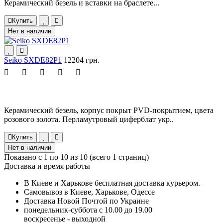
Керамический безель и вставки на браслете...
Купить
Нет в наличии
Seiko SXDE82P1
12204 грн.
Керамический безель, корпус покрыт PVD-покрытием, цвета
розового золота. Перламутровый циферблат укр..
Купить
Нет в наличии
Показано с 1 по 10 из 10 (всего 1 страниц)
Доставка и время работы
В Киеве и Харькове бесплатная доставка курьером.
Самовывоз в Киеве, Харькове, Одессе
Доставка Новой Почтой по Украине
понедельник-суббота с 10.00 до 19.00
воскресенье - выходной