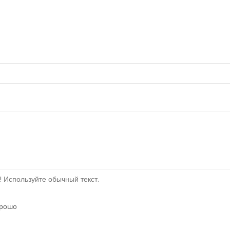
 Используйте обычный текст.
рошо