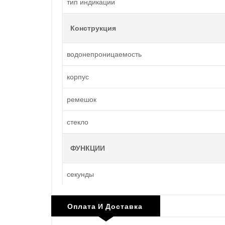
тип индикации
Конструкция
водонепроницаемость
корпус
ремешок
стекло
ФУНКЦИИ
секунды
Оплата И Доставка