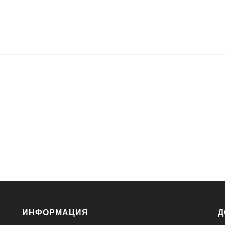
ИНФОРМАЦИЯ
Д