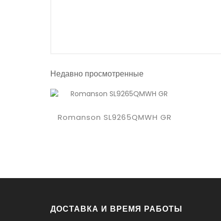
Недавно просмотренные
Купить
Romanson SL9265QMWH GR
ДОСТАВКА И ВРЕМЯ РАБОТЫ