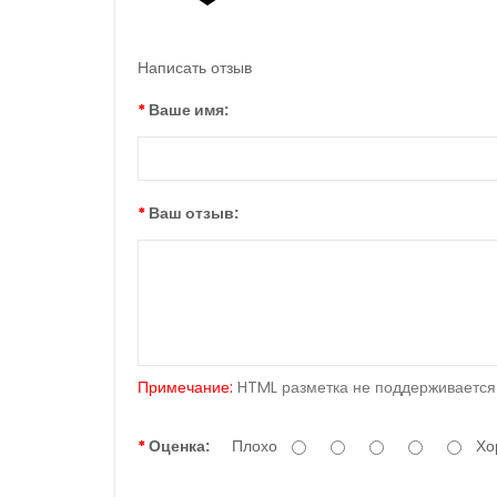
Написать отзыв
Ваше имя:
Ваш отзыв:
Примечание:
HTML разметка не поддерживается!
Оценка:
Плохо
Хо