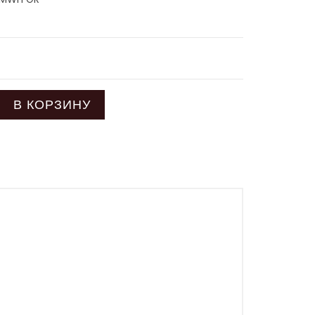
В КОРЗИНУ