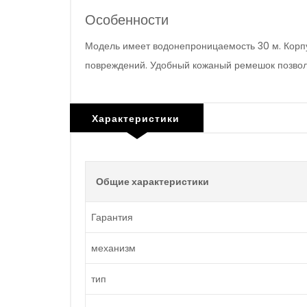
Особенности
Модель имеет водонепроницаемость 30 м. Корпу
повреждений. Удобный кожаный ремешок позволя
Характеристики
Общие характеристики
Гарантия
механизм
тип