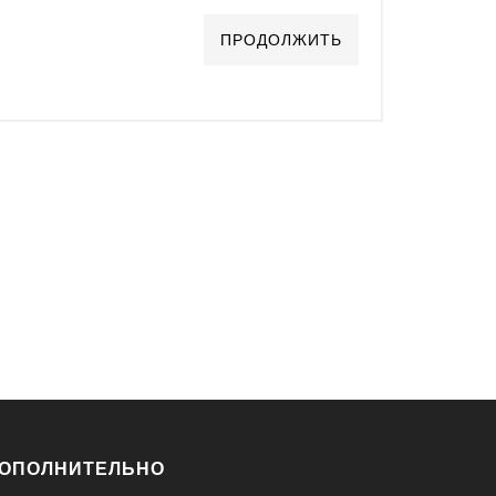
ПРОДОЛЖИТЬ
ОПОЛНИТЕЛЬНО