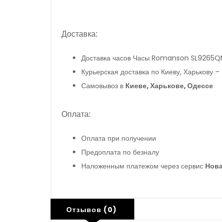
Доставка:
Доставка часов Часы Romanson SL9265
Курьерская доставка по Киеву, Харькову –
Самовывоз в
Киеве, Харькове, Одессе
Оплата:
Оплата при получении
Предоплата по безналу
Наложенным платежом через сервис
Нова
Отзывов (0)