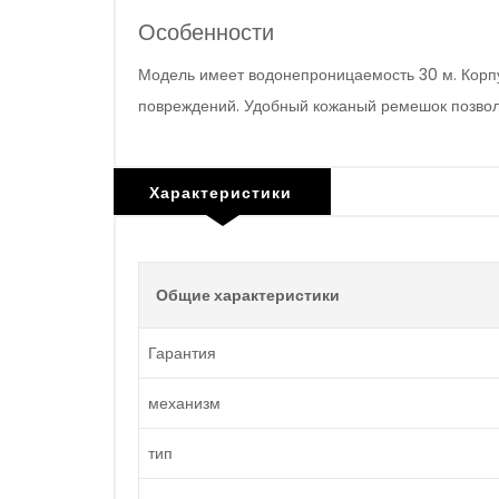
Особенности
Модель имеет водонепроницаемость 30 м. Корпу
повреждений. Удобный кожаный ремешок позволя
Характеристики
Общие характеристики
Гарантия
механизм
тип