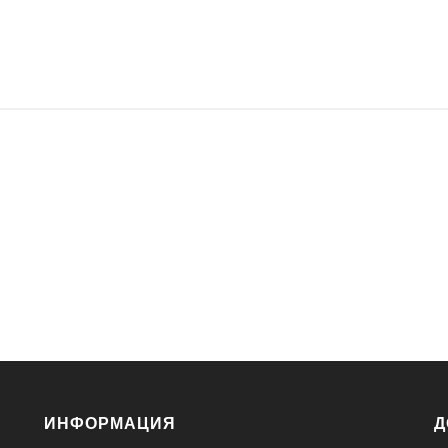
ИНФОРМАЦИЯ
Д