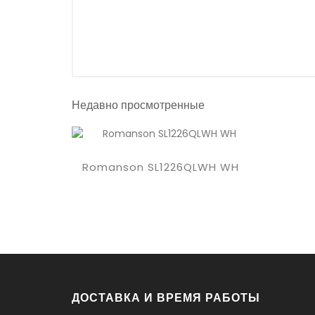
Недавно просмотренные
Купить
Romanson SL1226QLWH WH
ДОСТАВКА И ВРЕМЯ РАБОТЫ