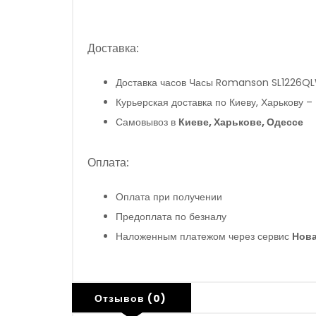
Доставка:
Доставка часов Часы Romanson SL1226Q
Курьерская доставка по Киеву, Харькову –
Самовывоз в
Киеве, Харькове, Одессе
Оплата:
Оплата при получении
Предоплата по безналу
Наложенным платежом через сервис
Нова
Отзывов (0)