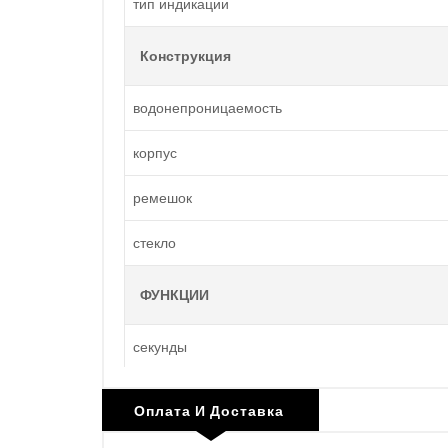
тип индикации
Конструкция
водонепроницаемость
корпус
ремешок
стекло
ФУНКЦИИ
секунды
Оплата И Доставка