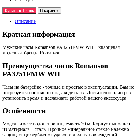
Купить в 1 клик
В корзину
Описание
Краткая информация
Мужские часы Romanson PA3251FMW WH – кварцевая
модель от бренда Romanson
Преимущества часов Romanson
PA3251FMW WH
Часы на батарейке - точные и простые в эксплуатации. Вам не
потребуется постоянно подзаводить их. Достаточно один раз
установить время и наслаждать работой вашего аксессуара.
Особенности
Модель имеет водонепроницаемость 30 м. Корпус выполнен
из материала – сталь. Прочное минеральное стекло надежно
защищает циферблат от ударов и других повреждений.