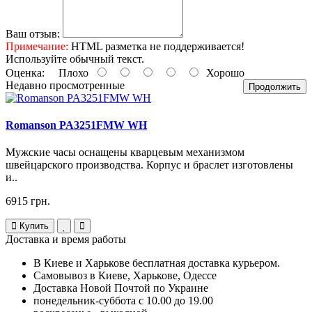
Ваш отзыв:
Примечание:
HTML разметка не поддерживается!
Используйте обычный текст.
Оценка:
Плохо
Хорошо
Недавно просмотренные
Продолжить
Romanson PA3251FMW WH
Мужские часы оснащены кварцевым механизмом
швейцарского производства. Корпус и браслет изготовлены
и..
6915 грн.
Купить
Доставка и время работы
В Киеве и Харькове бесплатная доставка курьером.
Самовывоз в Киеве, Харькове, Одессе
Доставка Новой Почтой по Украине
понедельник-суббота с 10.00 до 19.00