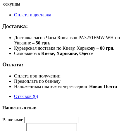
секунды
Оплата и доставка
Доставка:
Доставка часов Часы Romanson PA3251FMW WH по
Украине –
50 грн.
Курьерская доставка по Киеву, Харькову –
80 грн.
Самовывоз в
Киеве, Харькове, Одессе
Оплата:
Оплата при получении
Предоплата по безналу
Наложенным платежом через сервис
Новая Почта
Отзывов (0)
Написать отзыв
Ваше имя: