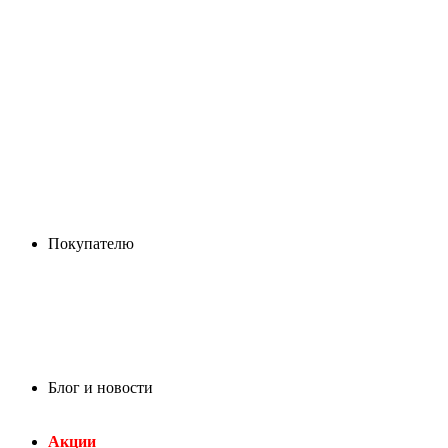
Покупателю
Блог и новости
Акции