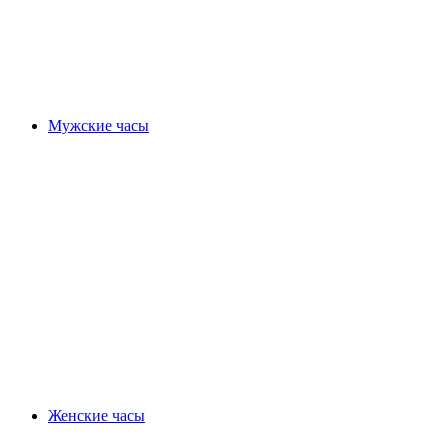
Мужские часы
Женские часы