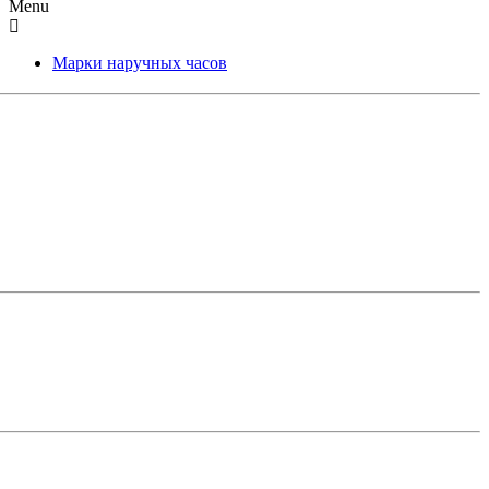
Menu
Марки наручных часов