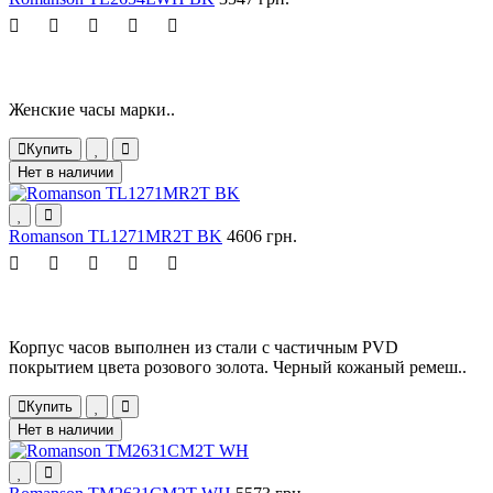
Женские часы марки..
Купить
Нет в наличии
Romanson TL1271MR2T BK
4606 грн.
Корпус часов выполнен из стали с частичным PVD
покрытием цвета розового золота. Черный кожаный ремеш..
Купить
Нет в наличии