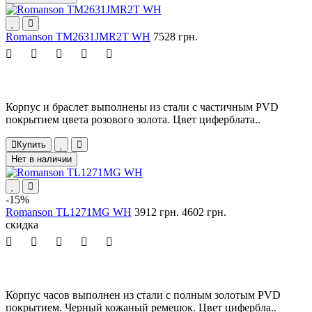
Romanson TM2631JMR2T WH
7528 грн.
Корпус и браслет выполнены из стали с частичным PVD
покрытием цвета розового золота. Цвет циферблата..
Купить
Нет в наличии
-15%
Romanson TL1271MG WH
3912 грн.
4602 грн.
скидка
Корпус часов выполнен из стали с полным золотым PVD
покрытием. Черный кожаный ремешок. Цвет цифербла..