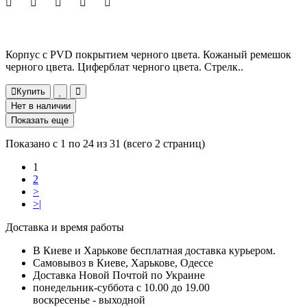
Корпус с PVD покрытием черного цвета. Кожаный ремешок
черного цвета. Циферблат черного цвета. Стрелк..
Купить
Нет в наличии
Показать еще
Показано с 1 по 24 из 31 (всего 2 страниц)
1
2
>
>|
Доставка и время работы
В Киеве и Харькове бесплатная доставка курьером.
Самовывоз в Киеве, Харькове, Одессе
Доставка Новой Почтой по Украине
понедельник-суббота с 10.00 до 19.00
воскресенье - выходной