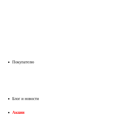
Покупателю
Блог и новости
Акции