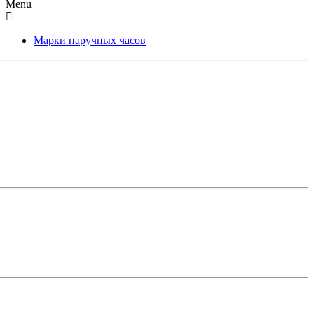
Menu
Марки наручных часов