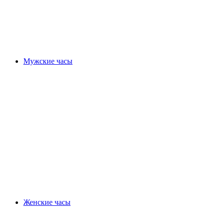
Мужские часы
Женские часы