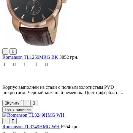
Romanson TL1250MRG BK
3852 грн.
Корпус выполнен из стали с полным золотистым PVD
покрытием. Черный кожаный ремешок. Цвет циферблата ..
Купить
Нет в наличии
Romanson TL3249HMG WH
6554 грн.