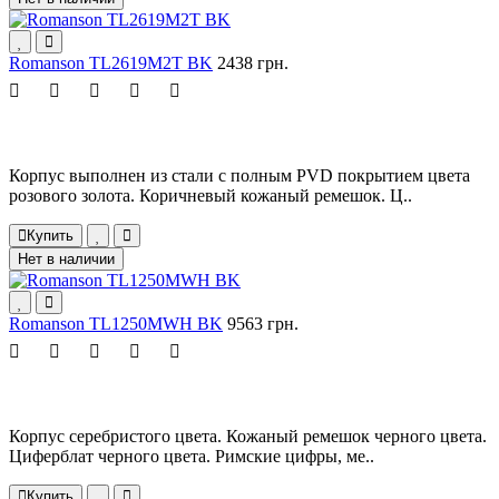
Romanson TL2619M2T BK
2438 грн.
Корпус выполнен из стали с полным PVD покрытием цвета
розового золота. Коричневый кожаный ремешок. Ц..
Купить
Нет в наличии
Romanson TL1250MWH BK
9563 грн.
Корпус серебристого цвета. Кожаный ремешок черного цвета.
Циферблат черного цвета. Римские цифры, ме..
Купить