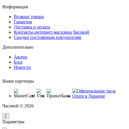
Информация
Возврат товара
Гарантия
Доставка и оплата
Контакты интернет-магазина Часовой
Скидки постоянным покупателям
Дополнительно
Акции
Блог
Новости
Наши партнеры
Часовой © 2026
Параметры