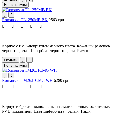
Нет в наличии
Romanson TL1250MB BK
9563 грн.
Корпус с PVD-покрытием чёрного цвета. Кожаный ремешок
черного цвета. Циферблат черного цвета. Римски..
Купить
Нет в наличии
Romanson TM2631CMG WH
6289 грн.
Корпус и браслет выполнены из стали с полным золотистым
PVD покрытием. Цвет циферблата - белый. Инди..