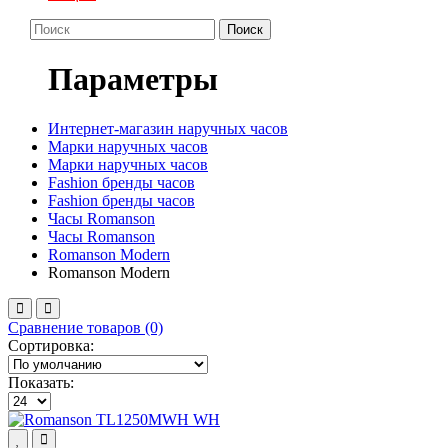
Поиск
Параметры
Интернет-магазин наручных часов
Марки наручных часов
Марки наручных часов
Fashion бренды часов
Fashion бренды часов
Часы Romanson
Часы Romanson
Romanson Modern
Romanson Modern
Сравнение товаров (0)
Сортировка:
Показать: