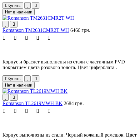
Купить
Нет в наличии
Romanson TM2631CMR2T WH
6466 грн.
Корпус и браслет выполнены из стали с частичным PVD
покрытием цвета розового золота. Цвет циферблата..
Купить
Нет в наличии
Romanson TL2619MWH BK
2684 грн.
Корпус выполнены из стали. Черный кожаный ремешок. Цвет