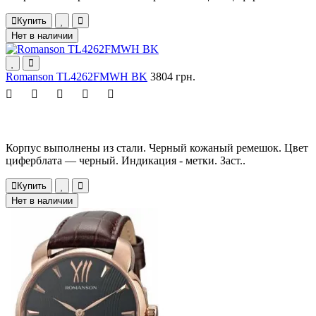
Купить
Нет в наличии
Romanson TL4262FMWH BK
3804 грн.
Корпус выполнены из стали. Черный кожаный ремешок. Цвет
циферблата — черный. Индикация - метки. Заст..
Купить
Нет в наличии