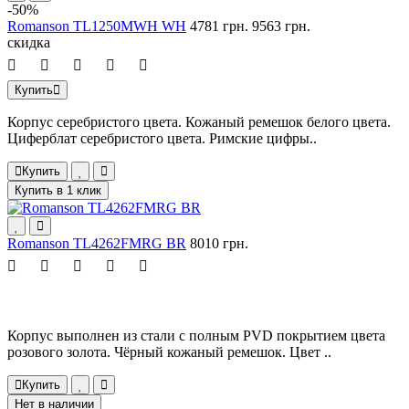
-50%
Romanson TL1250MWH WH
4781 грн.
9563 грн.
скидка
Купить
Корпус серебристого цвета. Кожаный ремешок белого цвета.
Циферблат серебристого цвета. Римские цифры..
Купить
Купить в 1 клик
Romanson TL4262FMRG BR
8010 грн.
Корпус выполнен из стали с полным PVD покрытием цвета
розового золота. Чёрный кожаный ремешок. Цвет ..
Купить
Нет в наличии