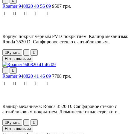
Roamer 940820 40 56 09
9507 грн.
Корпус покрыт чёрным PVD-покрытием. Калибр механизма:
Ronda 3520 D. Сапфировое стекло с антибликовым..
Купить
Нет в наличии
Roamer 940820 41 46 09
7708 грн.
Калибр механизма: Ronda 3520 D. Сапфировое стекло с
антибликовым покрытием. Люминесцентные стрелки и..
Купить
Нет в наличии