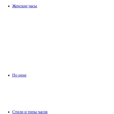
Женские часы
По цене
Стили и типы часов