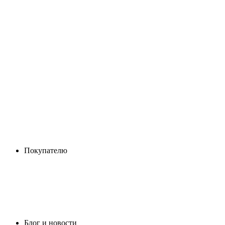
Покупателю
Блог и новости