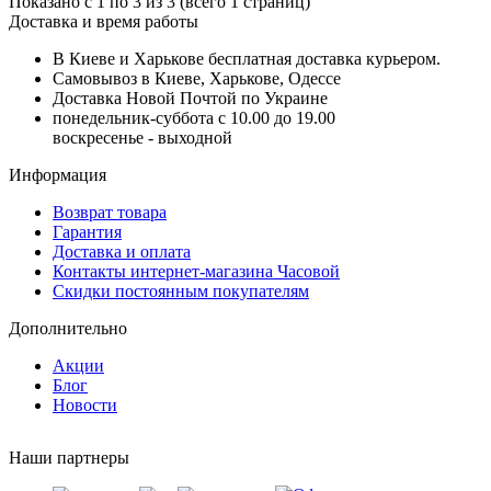
Показано с 1 по 3 из 3 (всего 1 страниц)
Доставка и время работы
В Киеве и Харькове бесплатная доставка курьером.
Самовывоз в Киеве, Харькове, Одессе
Доставка Новой Почтой по Украине
понедельник-суббота с 10.00 до 19.00
воскресенье - выходной
Информация
Возврат товара
Гарантия
Доставка и оплата
Контакты интернет-магазина Часовой
Скидки постоянным покупателям
Дополнительно
Акции
Блог
Новости
Наши партнеры