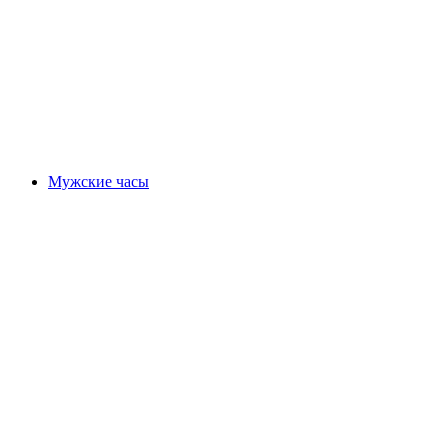
Мужские часы