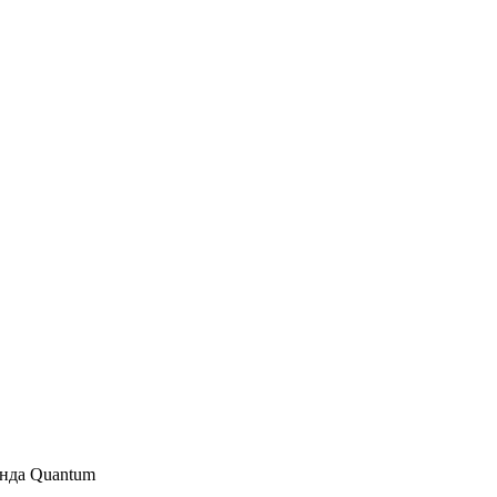
енда Quantum