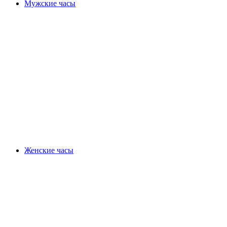
Мужские часы
Женские часы