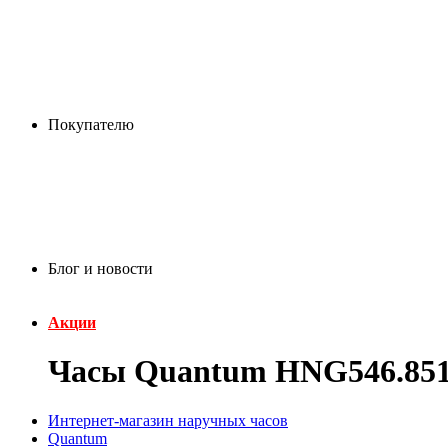
Покупателю
Блог и новости
Акции
Часы Quantum HNG546.85
Интернет-магазин наручных часов
Quantum