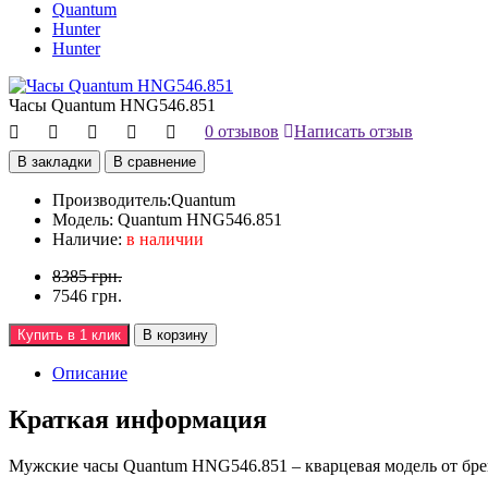
Quantum
Hunter
Hunter
Часы Quantum HNG546.851
0 отзывов
Написать отзыв
В закладки
В сравнение
Производитель:
Quantum
Модель:
Quantum HNG546.851
Наличие:
в наличии
8385 грн.
7546 грн.
Купить в 1 клик
В корзину
Описание
Краткая информация
Мужские часы Quantum HNG546.851 – кварцевая модель от бр