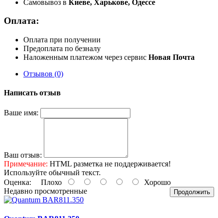
Самовывоз в
Киеве, Харькове, Одессе
Оплата:
Оплата при получении
Предоплата по безналу
Наложенным платежом через сервис
Новая Почта
Отзывов (0)
Написать отзыв
Ваше имя:
Ваш отзыв:
Примечание:
HTML разметка не поддерживается!
Используйте обычный текст.
Оценка:
Плохо
Хорошо
Недавно просмотренные
Продолжить