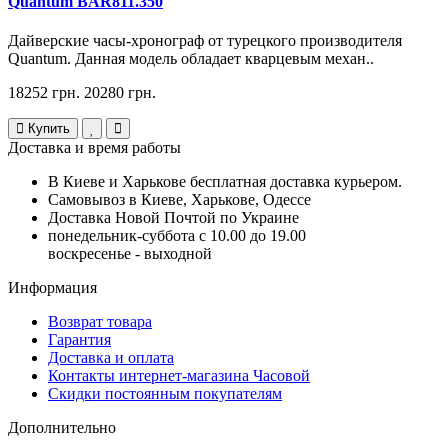
Quantum BAR811.350
Дайверские часы-хронограф от турецкого производителя
Quantum. Данная модель обладает кварцевым механ..
18252 грн.
20280 грн.
Купить
Доставка и время работы
В Киеве и Харькове бесплатная доставка курьером.
Самовывоз в Киеве, Харькове, Одессе
Доставка Новой Почтой по Украине
понедельник-суббота с 10.00 до 19.00
воскресенье - выходной
Информация
Возврат товара
Гарантия
Доставка и оплата
Контакты интернет-магазина Часовой
Скидки постоянным покупателям
Дополнительно