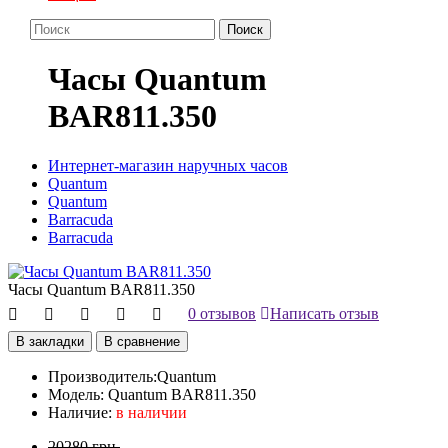
Поиск
Часы Quantum
BAR811.350
Интернет-магазин наручных часов
Quantum
Quantum
Barracuda
Barracuda
Часы Quantum BAR811.350
0 отзывов
Написать отзыв
В закладки
В сравнение
Производитель:
Quantum
Модель:
Quantum BAR811.350
Наличие:
в наличии
20280 грн.