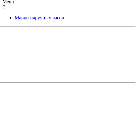
Menu
Марки наручных часов