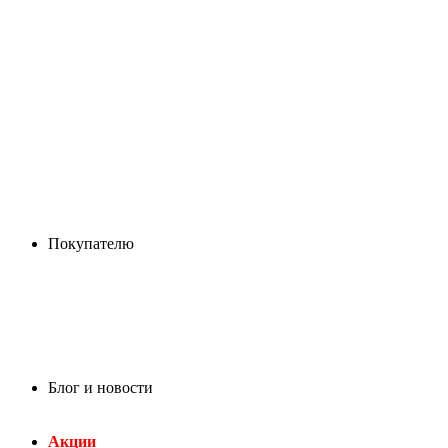
Покупателю
Блог и новости
Акции