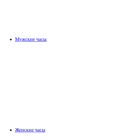
Мужские часы
Женские часы