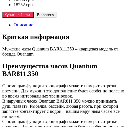
18252 грн.
Купить в 1 клик
В корзину
Описание
Краткая информация
Мужские часы Quantum BAR811.350 – кварцевая модель от
бренда Quantum
Преимущества часов Quantum
BAR811.350
С помощью функции хронографа можете измерять отрезки
времени. Для мужчин это дополнение будет особенно полезно
во время интервальных тренировок.
В наручных часах Quantum BAR811.350 можно принимать
душ, плавать. Рыбалка, бассейн, любая работа, при которой
запястье контактирует с водой – вашим наручным часам всё
нипочём.
С помощью функции хронографа можете измерять отрезки
времени. Для мужчин это дополнение будет особенно полезно