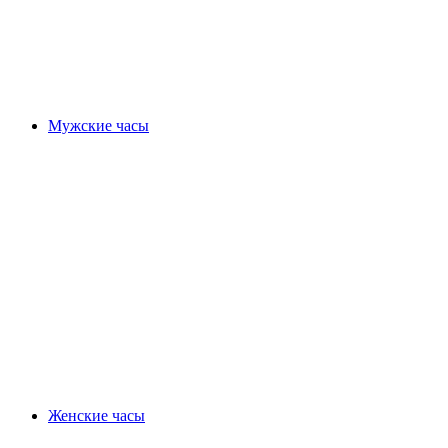
Мужские часы
Женские часы