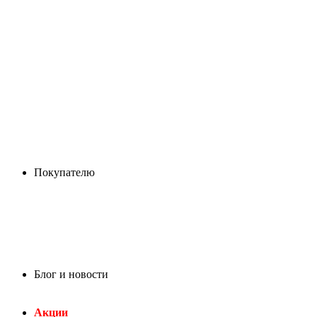
Покупателю
Блог и новости
Акции