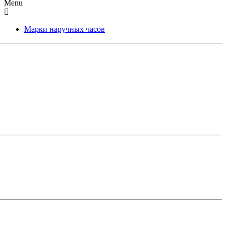
Menu
Марки наручных часов