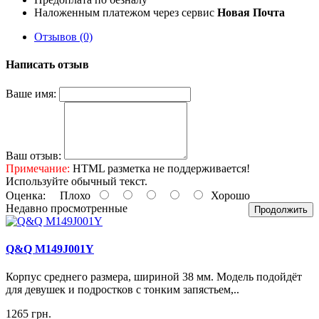
Наложенным платежом через сервис
Новая Почта
Отзывов (0)
Написать отзыв
Ваше имя:
Ваш отзыв:
Примечание:
HTML разметка не поддерживается!
Используйте обычный текст.
Оценка:
Плохо
Хорошо
Недавно просмотренные
Продолжить
Q&Q M149J001Y
Корпус среднего размера, шириной 38 мм. Модель подойдёт
для девушек и подростков с тонким запястьем,..
1265 грн.