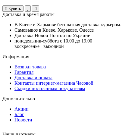
Купить
Доставка и время работы
В Киеве и Харькове бесплатная доставка курьером.
Самовывоз в Киеве, Харькове, Одессе
Доставка Новой Почтой по Украине
понедельник-суббота с 10.00 до 19.00
воскресенье - выходной
Информация
Возврат товара
Гарантия
Доставка и оплата
Контакты интернет-магазина Часовой
Скидки постоянным покупателям
Дополнительно
Акции
Блог
Новости
Наши партнеры