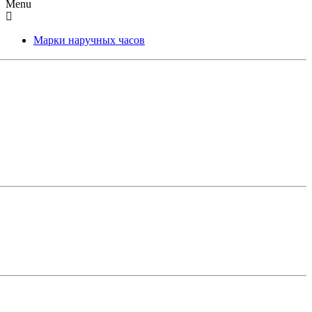
Menu
Марки наручных часов