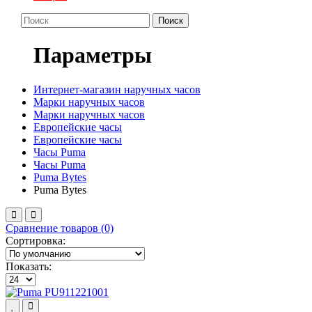
Поиск
Параметры
Интернет-магазин наручных часов
Марки наручных часов
Марки наручных часов
Европейские часы
Европейские часы
Часы Puma
Часы Puma
Puma Bytes
Puma Bytes
Сравнение товаров (0)
Сортировка:
Показать: