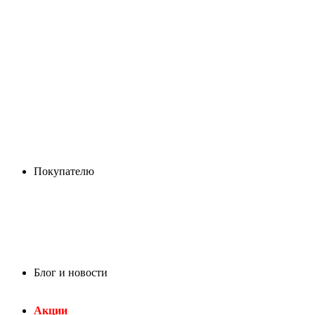
Покупателю
Блог и новости
Акции