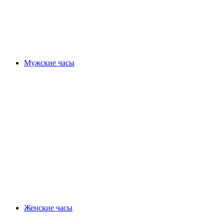
Мужские часы
Женские часы