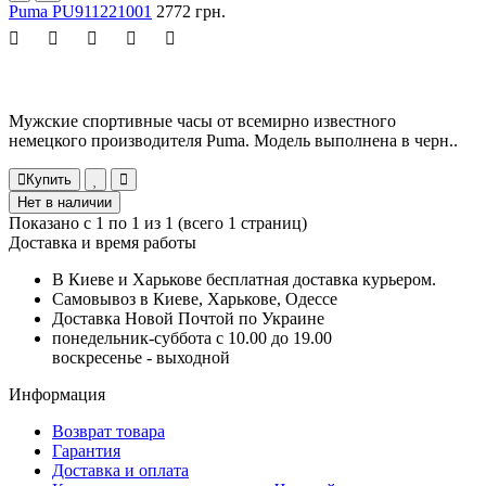
Puma PU911221001
2772 грн.
Мужские спортивные часы от всемирно известного
немецкого производителя Puma. Модель выполнена в черн..
Купить
Нет в наличии
Показано с 1 по 1 из 1 (всего 1 страниц)
Доставка и время работы
В Киеве и Харькове бесплатная доставка курьером.
Самовывоз в Киеве, Харькове, Одессе
Доставка Новой Почтой по Украине
понедельник-суббота с 10.00 до 19.00
воскресенье - выходной
Информация
Возврат товара
Гарантия
Доставка и оплата