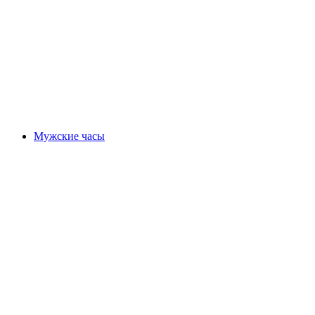
Мужские часы