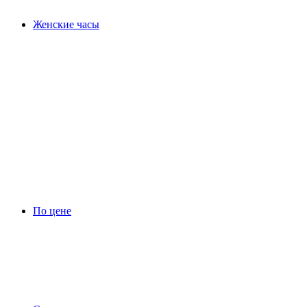
Женские часы
По цене