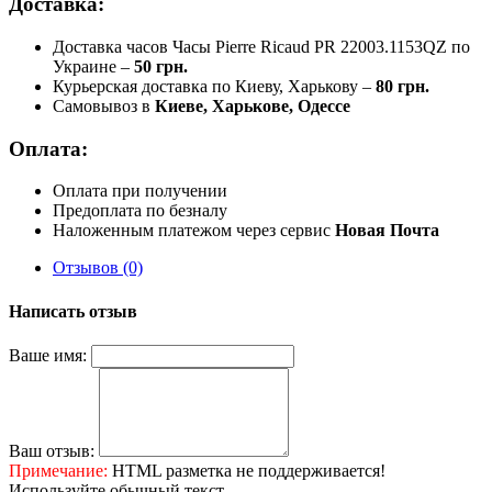
Доставка:
Доставка часов Часы Pierre Ricaud PR 22003.1153QZ по
Украине –
50 грн.
Курьерская доставка по Киеву, Харькову –
80 грн.
Самовывоз в
Киеве, Харькове, Одессе
Оплата:
Оплата при получении
Предоплата по безналу
Наложенным платежом через сервис
Новая Почта
Отзывов (0)
Написать отзыв
Ваше имя:
Ваш отзыв:
Примечание:
HTML разметка не поддерживается!
Используйте обычный текст.