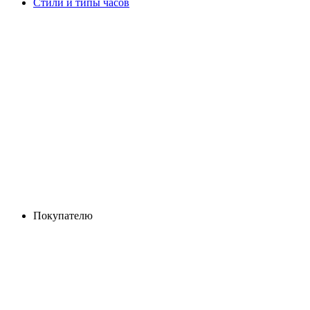
Стили и типы часов
Покупателю