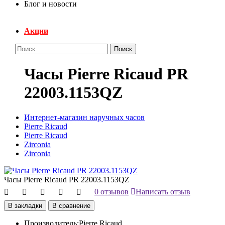
Блог и новости
Акции
Поиск
Часы Pierre Ricaud PR
22003.1153QZ
Интернет-магазин наручных часов
Pierre Ricaud
Pierre Ricaud
Zirconia
Zirconia
Часы Pierre Ricaud PR 22003.1153QZ
0 отзывов
Написать отзыв
В закладки
В сравнение
Производитель:
Pierre Ricaud