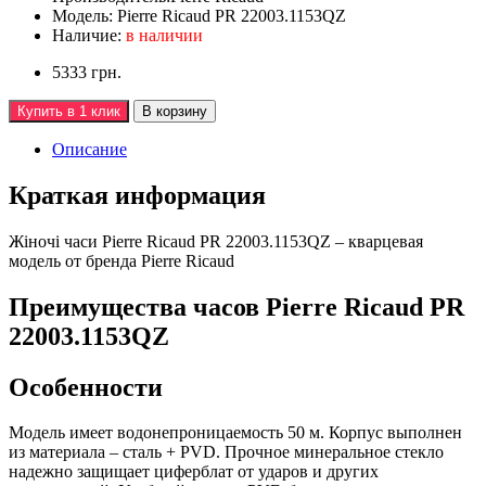
Модель:
Pierre Ricaud PR 22003.1153QZ
Наличие:
в наличии
5333 грн.
Купить в 1 клик
В корзину
Описание
Краткая информация
Жiночi часи Pierre Ricaud PR 22003.1153QZ – кварцевая
модель от бренда Pierre Ricaud
Преимущества часов Pierre Ricaud PR
22003.1153QZ
Особенности
Модель имеет водонепроницаемость 50 м. Корпус выполнен
из материала – сталь + PVD. Прочное минеральное стекло
надежно защищает циферблат от ударов и других