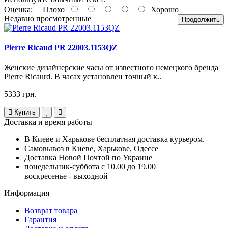
Оценка:
Плохо
Хорошо
Недавно просмотренные
Продолжить
Pierre Ricaud PR 22003.1153QZ
Женские дизайнерские часы от известного немецкого бренда
Pierre Ricaurd. В часах установлен точный к..
5333 грн.
Купить
Доставка и время работы
В Киеве и Харькове бесплатная доставка курьером.
Самовывоз в Киеве, Харькове, Одессе
Доставка Новой Почтой по Украине
понедельник-суббота с 10.00 до 19.00
воскресенье - выходной
Информация
Возврат товара
Гарантия