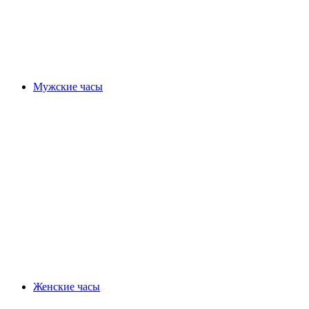
Мужские часы
Женские часы