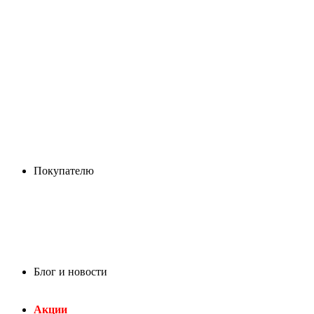
Покупателю
Блог и новости
Акции