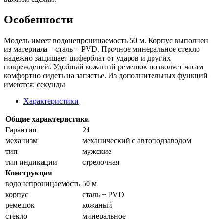
Особенности
Модель имеет водонепроницаемость 50 м. Корпус выполнен
из материала – сталь + PVD. Прочное минеральное стекло
надежно защищает циферблат от ударов и других
повреждений. Удобный кожаный ремешок позволяет часам
комфортно сидеть на запястье. Из дополнительных функций
имеются: секунды.
Характеристики
Общие характеристики
Гарантия
24
механизм
механический с автоподзаводом
тип
мужские
тип индикации
стрелочная
Конструкция
водонепроницаемость
50 м
корпус
сталь + PVD
ремешок
кожаный
стекло
минеральное