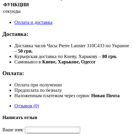
ФУНКЦИИ
секунды
Оплата и доставка
Доставка:
Доставка часов Часы Pierre Lannier 310C433 по Украине
–
50 грн.
Курьерская доставка по Киеву, Харькову –
80 грн.
Самовывоз в
Киеве, Харькове, Одессе
Оплата:
Оплата при получении
Предоплата по безналу
Наложенным платежом через сервис
Новая Почта
Отзывов (0)
Написать отзыв
Ваше имя: