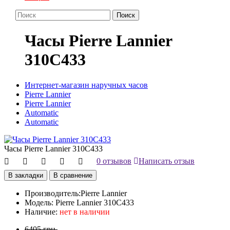
Поиск
Часы Pierre Lannier
310C433
Интернет-магазин наручных часов
Pierre Lannier
Pierre Lannier
Automatic
Automatic
Часы Pierre Lannier 310C433
0 отзывов
Написать отзыв
В закладки
В сравнение
Производитель:
Pierre Lannier
Модель:
Pierre Lannier 310C433
Наличие:
нет в наличии
6405 грн.