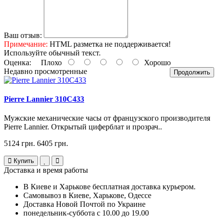
Ваш отзыв:
Примечание:
HTML разметка не поддерживается!
Используйте обычный текст.
Оценка:
Плохо
Хорошо
Недавно просмотренные
Продолжить
Pierre Lannier 310C433
Мужские механические часы от французского производителя
Pierre Lannier. Открытый циферблат и прозрач..
5124 грн.
6405 грн.
Купить
Доставка и время работы
В Киеве и Харькове бесплатная доставка курьером.
Самовывоз в Киеве, Харькове, Одессе
Доставка Новой Почтой по Украине
понедельник-суббота с 10.00 до 19.00