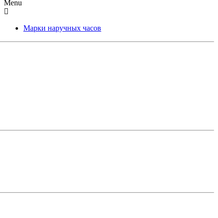
Menu
Марки наручных часов