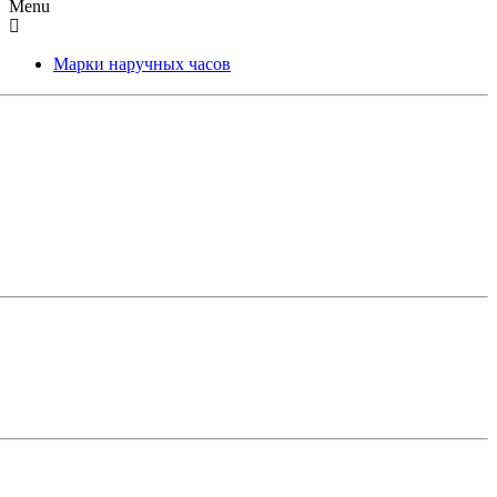
Menu
Марки наручных часов