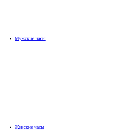
Мужские часы
Женские часы