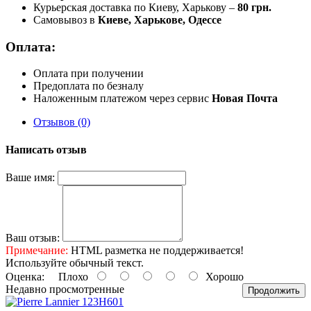
Курьерская доставка по Киеву, Харькову –
80 грн.
Самовывоз в
Киеве, Харькове, Одессе
Оплата:
Оплата при получении
Предоплата по безналу
Наложенным платежом через сервис
Новая Почта
Отзывов (0)
Написать отзыв
Ваше имя:
Ваш отзыв:
Примечание:
HTML разметка не поддерживается!
Используйте обычный текст.
Оценка:
Плохо
Хорошо
Недавно просмотренные
Продолжить