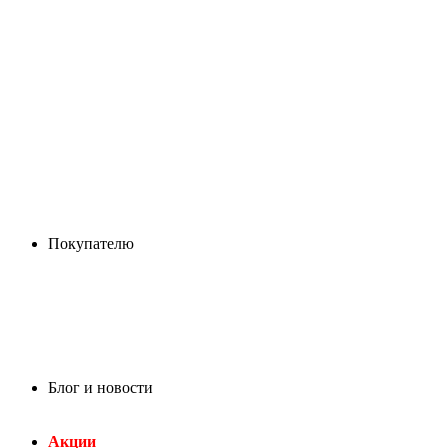
Покупателю
Блог и новости
Акции