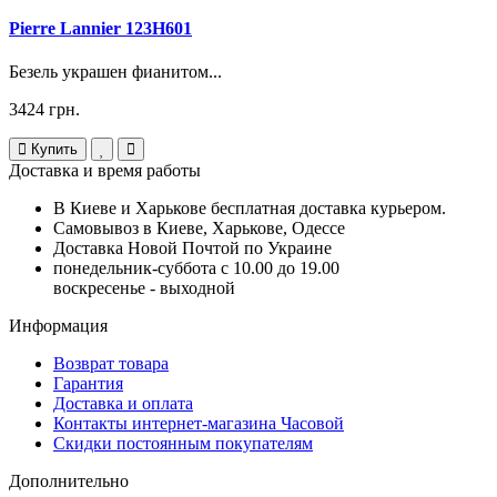
Pierre Lannier 123H601
Безель украшен фианитом...
3424 грн.
Купить
Доставка и время работы
В Киеве и Харькове бесплатная доставка курьером.
Самовывоз в Киеве, Харькове, Одессе
Доставка Новой Почтой по Украине
понедельник-суббота с 10.00 до 19.00
воскресенье - выходной
Информация
Возврат товара
Гарантия
Доставка и оплата
Контакты интернет-магазина Часовой
Скидки постоянным покупателям
Дополнительно