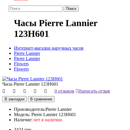
Поиск
Часы Pierre Lannier
123H601
Интернет-магазин наручных часов
Pierre Lannier
Pierre Lannier
Flowers
Flowers
Часы Pierre Lannier 123H601
0 отзывов
Написать отзыв
В закладки
В сравнение
Производитель:
Pierre Lannier
Модель:
Pierre Lannier 123H601
Наличие:
нет в наличии
3424 грн.