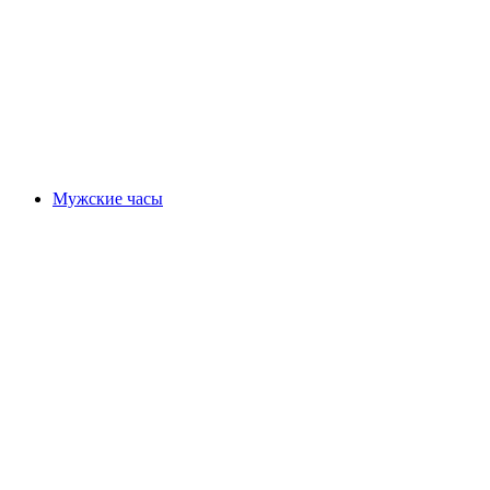
Мужские часы