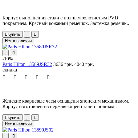
Корпус выполнен из стали с полным золотистым PVD
покрытием. Красный кожаный ремешок. Застежка ремешк..
Купить
Нет в наличии
-10%
Paris Hilton 13589JSR32
3636 грн.
4040 грн.
скидка
Женские кварцевые часы оснащены японским механизмом.
Корпус изготовлен из нержавеющей стали с полным..
Купить
Нет в наличии