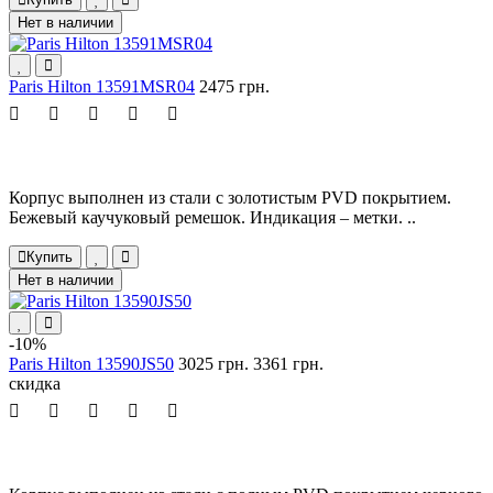
Нет в наличии
Paris Hilton 13591MSR04
2475 грн.
Корпус выполнен из стали с золотистым PVD покрытием.
Бежевый каучуковый ремешок. Индикация – метки. ..
Купить
Нет в наличии
-10%
Paris Hilton 13590JS50
3025 грн.
3361 грн.
скидка