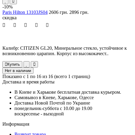
-10%
Paris Hilton 13103JS04
2606 грн.
2896 грн.
скидка
Калибр: CITIZEN GL20, Минеральное стекло, устойчивое к
возникновению царапин. Корпус из высококачест..
Купить
Нет в наличии
Показано с 1 по 16 из 16 (всего 1 страниц)
Доставка и время работы
В Киеве и Харькове бесплатная доставка курьером.
Самовывоз в Киеве, Харькове, Одессе
Доставка Новой Почтой по Украине
понедельник-суббота с 10.00 до 19.00
воскресенье - выходной
Информация
Возврат товара