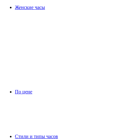
Женские часы
По цене
Стили и типы часов