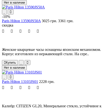
Нет в наличии
-10%
Paris Hilton 13590JS50A
3025 грн.
3361 грн.
скидка
Женские кварцевые часы оснащены японским механизмом.
Корпус изготовлен из нержавеющей стали. На сере..
Купить
Нет в наличии
Paris Hilton 13103JS01
2228 грн.
Калибр: CITIZEN GL20, Минеральное стекло, устойчивое к