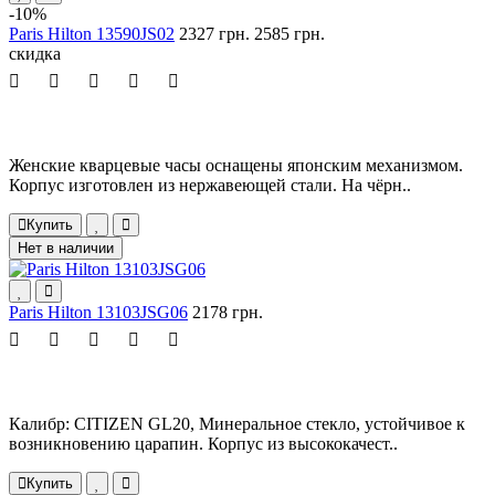
-10%
Paris Hilton 13590JS02
2327 грн.
2585 грн.
скидка
Женские кварцевые часы оснащены японским механизмом.
Корпус изготовлен из нержавеющей стали. На чёрн..
Купить
Нет в наличии
Paris Hilton 13103JSG06
2178 грн.
Калибр: CITIZEN GL20, Минеральное стекло, устойчивое к
возникновению царапин. Корпус из высококачест..
Купить