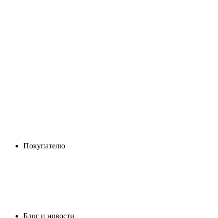
Покупателю
Блог и новости