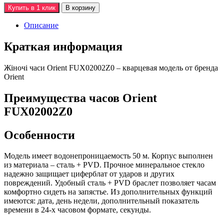
Купить в 1 клик
В корзину
Описание
Краткая информация
Жiночi часи Orient FUX02002Z0 – кварцевая модель от бренда
Orient
Преимущества часов Orient
FUX02002Z0
Особенности
Модель имеет водонепроницаемость 50 м. Корпус выполнен
из материала – сталь + PVD. Прочное минеральное стекло
надежно защищает циферблат от ударов и других
повреждений. Удобный сталь + PVD браслет позволяет часам
комфортно сидеть на запястье. Из дополнительных функций
имеются: дата, день недели, дополнительный показатель
времени в 24-х часовом формате, секунды.