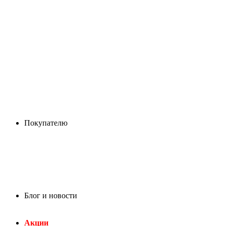
Покупателю
Блог и новости
Акции