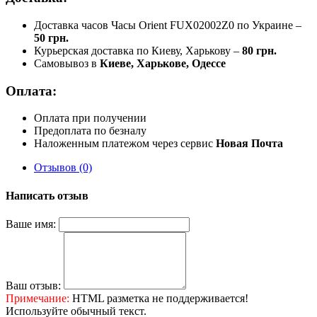
Доставка часов Часы Orient FUX02002Z0 по Украине –
50 грн.
Курьерская доставка по Киеву, Харькову –
80 грн.
Самовывоз в
Киеве, Харькове, Одессе
Оплата:
Оплата при получении
Предоплата по безналу
Наложенным платежом через сервис
Новая Почта
Отзывов (0)
Написать отзыв
Ваше имя:
Ваш отзыв:
Примечание:
HTML разметка не поддерживается!
Используйте обычный текст.