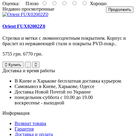
Оценка:
Плохо
Хорошо
Недавно просмотренные
Продолжить
Orient FUX02002Z0
Стрелки и метки с люминесцентным покрытием. Корпус и
браслет из нержавеющей стали и покрыты PVD-покр..
5755 грн.
6770 грн.
Купить
Доставка и время работы
В Киеве и Харькове бесплатная доставка курьером.
Самовывоз в Киеве, Харькове, Одессе
Доставка Новой Почтой по Украине
понедельник-суббота с 10.00 до 19.00
воскресенье - выходной
Информация
Возврат товара
Гарантия
Доставка и оплата