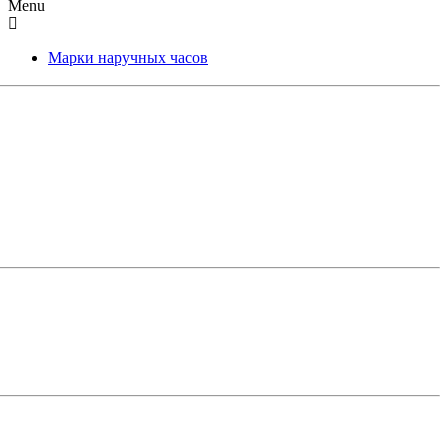
Menu
Марки наручных часов