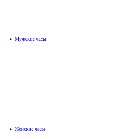
Мужские часы
Женские часы