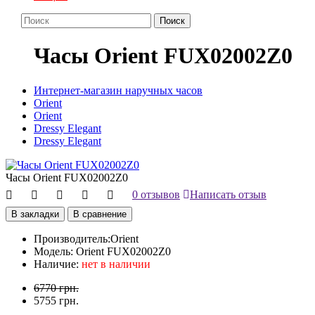
Поиск
Часы Orient FUX02002Z0
Интернет-магазин наручных часов
Orient
Orient
Dressy Elegant
Dressy Elegant
Часы Orient FUX02002Z0
0 отзывов
Написать отзыв
В закладки
В сравнение
Производитель:
Orient
Модель:
Orient FUX02002Z0
Наличие:
нет в наличии
6770 грн.
5755 грн.