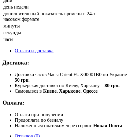
дата
день недели
дополнительный показатель времени в 24-х
часовом формате
минуты
секунды
часы
Оплата и доставка
Доставка:
Доставка часов Часы Orient FUX00001B0 по Украине –
50 грн.
Курьерская доставка по Киеву, Харькову –
80 грн.
Самовывоз в
Киеве, Харькове, Одессе
Оплата:
Оплата при получении
Предоплата по безналу
Наложенным платежом через сервис
Новая Почта
Отзывов (0)