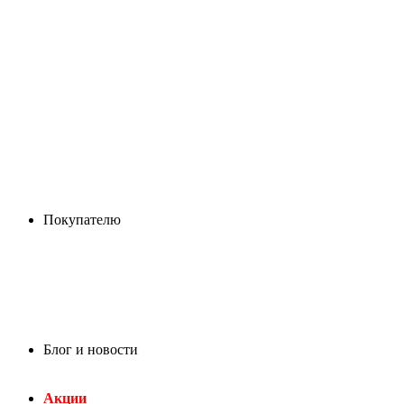
Покупателю
Блог и новости
Акции