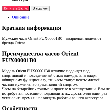
Купить в 1 клик
В корзину
Описание
Краткая информация
Мужские часы Orient FUX00001B0 – кварцевая модель от
бренда Orient
Преимущества часов Orient
FUX00001B0
Модель Orient FUX00001B0 отлично подойдет под
спортивный и повседневный стиль одежды. Благодаря
обширному функционалу, эти часы станут неотъемлемой
частью мужчины во время занятий спортом.
Часы на батарейке - точные и простые в эксплуатации. Вам не
потребуется постоянно подзаводить их. Достаточно один раз
установить время и наслаждать работой вашего аксессуара.
Особенности