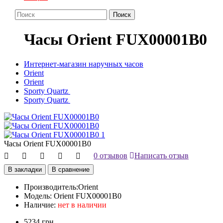
Поиск
Часы Orient FUX00001B0
Интернет-магазин наручных часов
Orient
Orient
Sporty Quartz
Sporty Quartz
Часы Orient FUX00001B0
0 отзывов
Написать отзыв
В закладки
В сравнение
Производитель:
Orient
Модель:
Orient FUX00001B0
Наличие:
нет в наличии
5234 грн.