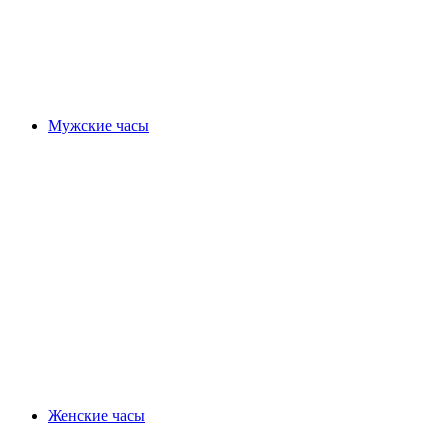
Мужские часы
Женские часы