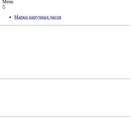
Menu
Марки наручных часов