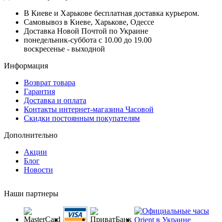
В Киеве и Харькове бесплатная доставка курьером.
Самовывоз в Киеве, Харькове, Одессе
Доставка Новой Почтой по Украине
понедельник-суббота с 10.00 до 19.00
воскресенье - выходной
Информация
Возврат товара
Гарантия
Доставка и оплата
Контакты интернет-магазина Часовой
Скидки постоянным покупателям
Дополнительно
Акции
Блог
Новости
Наши партнеры