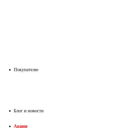
Покупателю
Блог и новости
Акции