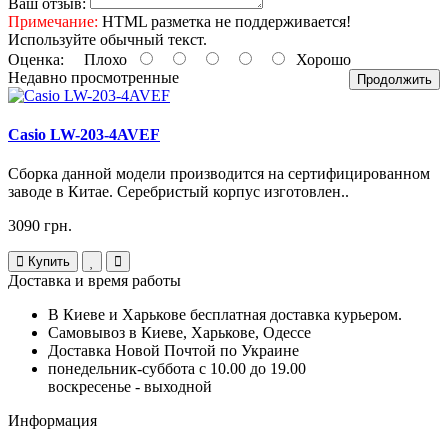
Ваш отзыв:
Примечание:
HTML разметка не поддерживается!
Используйте обычный текст.
Оценка:
Плохо
Хорошо
Недавно просмотренные
Продолжить
Casio LW-203-4AVEF
Сборка данной модели производится на сертифицированном
заводе в Китае. Серебристый корпус изготовлен..
3090 грн.
Купить
Доставка и время работы
В Киеве и Харькове бесплатная доставка курьером.
Самовывоз в Киеве, Харькове, Одессе
Доставка Новой Почтой по Украине
понедельник-суббота с 10.00 до 19.00
воскресенье - выходной
Информация