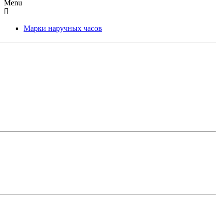
Menu
Марки наручных часов