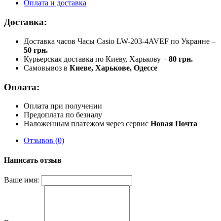
Оплата и доставка
Доставка:
Доставка часов Часы Casio LW-203-4AVEF по Украине –
50 грн.
Курьерская доставка по Киеву, Харькову –
80 грн.
Самовывоз в
Киеве, Харькове, Одессе
Оплата:
Оплата при получении
Предоплата по безналу
Наложенным платежом через сервис
Новая Почта
Отзывов (0)
Написать отзыв
Ваше имя: