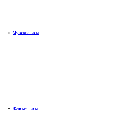
Мужские часы
Женские часы