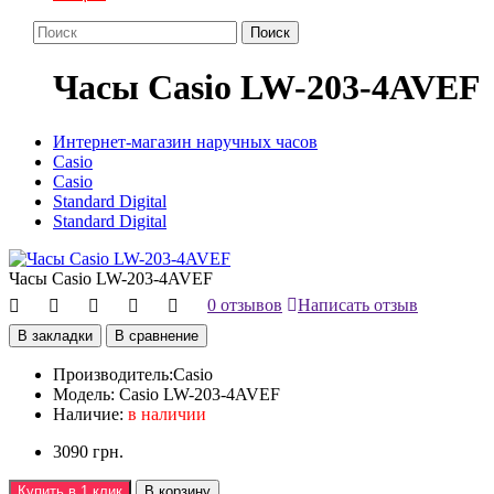
Поиск
Часы Casio LW-203-4AVEF
Интернет-магазин наручных часов
Casio
Casio
Standard Digital
Standard Digital
Часы Casio LW-203-4AVEF
0 отзывов
Написать отзыв
В закладки
В сравнение
Производитель:
Casio
Модель:
Casio LW-203-4AVEF
Наличие:
в наличии
3090 грн.
Купить в 1 клик
В корзину