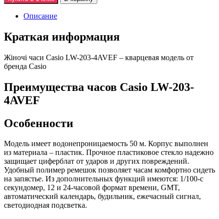
Описание
Краткая информация
Жiночi часи Casio LW-203-4AVEF – кварцевая модель от
бренда Casio
Преимущества часов Casio LW-203-
4AVEF
Особенности
Модель имеет водонепроницаемость 50 м. Корпус выполнен
из материала – пластик. Прочное пластиковое стекло надежно
защищает циферблат от ударов и других повреждений.
Удобный полимер ремешок позволяет часам комфортно сидеть
на запястье. Из дополнительных функций имеются: 1/100-с
секундомер, 12 и 24-часовой формат времени, GMT,
автоматический календарь, будильник, ежечасный сигнал,
светодиодная подсветка.