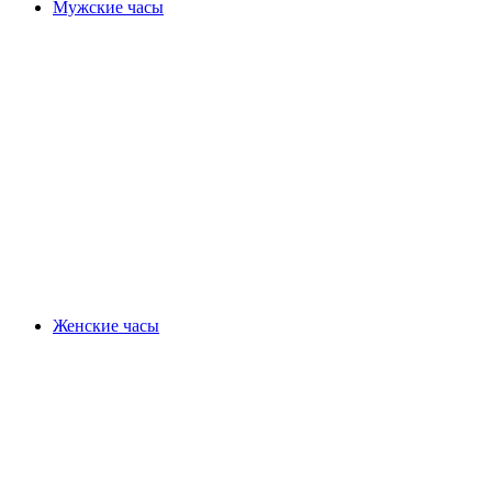
Мужские часы
Женские часы