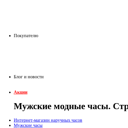
Покупателю
Блог и новости
Акции
Мужские модные часы. Cтр
Интернет-магазин наручных часов
Мужские часы