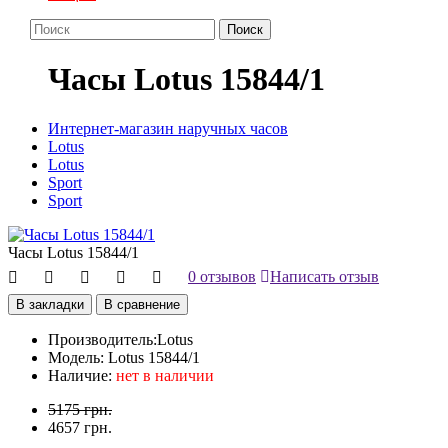
Поиск
Часы Lotus 15844/1
Интернет-магазин наручных часов
Lotus
Lotus
Sport
Sport
Часы Lotus 15844/1
0 отзывов
Написать отзыв
В закладки
В сравнение
Производитель:
Lotus
Модель:
Lotus 15844/1
Наличие:
нет в наличии
5175 грн.
4657 грн.