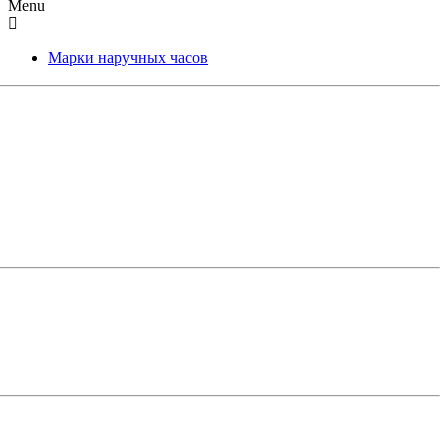
Menu
Марки наручных часов