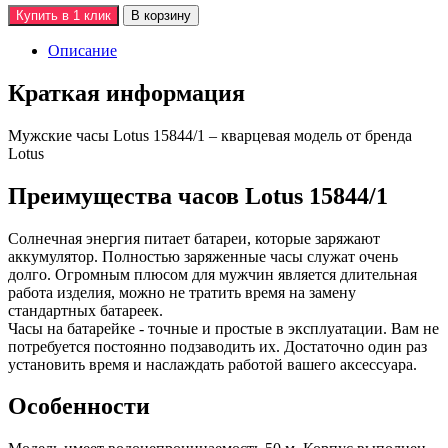
Купить в 1 клик
В корзину
Описание
Краткая информация
Мужские часы Lotus 15844/1 – кварцевая модель от бренда
Lotus
Преимущества часов Lotus 15844/1
Солнечная энергия питает батареи, которые заряжают
аккумулятор. Полностью заряженные часы служат очень
долго. Огромным плюсом для мужчин является длительная
работа изделия, можно не тратить время на замену
стандартных батареек.
Часы на батарейке - точные и простые в эксплуатации. Вам не
потребуется постоянно подзаводить их. Достаточно один раз
установить время и наслаждать работой вашего аксессуара.
Особенности