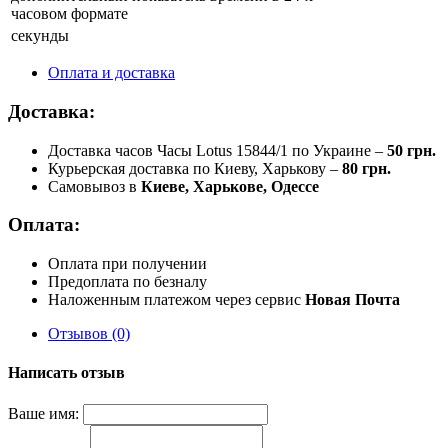
часовом формате
секунды
Оплата и доставка
Доставка:
Доставка часов Часы Lotus 15844/1 по Украине –
50 грн.
Курьерская доставка по Киеву, Харькову –
80 грн.
Самовывоз в
Киеве, Харькове, Одессе
Оплата:
Оплата при получении
Предоплата по безналу
Наложенным платежом через сервис
Новая Почта
Отзывов (0)
Написать отзыв
Ваше имя: