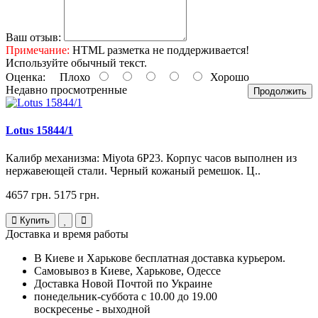
Ваш отзыв:
Примечание:
HTML разметка не поддерживается!
Используйте обычный текст.
Оценка:
Плохо
Хорошо
Недавно просмотренные
Продолжить
Lotus 15844/1
Калибр механизма: Miyota 6P23. Корпус часов выполнен из
нержавеющей стали. Черный кожаный ремешок. Ц..
4657 грн.
5175 грн.
Купить
Доставка и время работы
В Киеве и Харькове бесплатная доставка курьером.
Самовывоз в Киеве, Харькове, Одессе
Доставка Новой Почтой по Украине
понедельник-суббота с 10.00 до 19.00
воскресенье - выходной