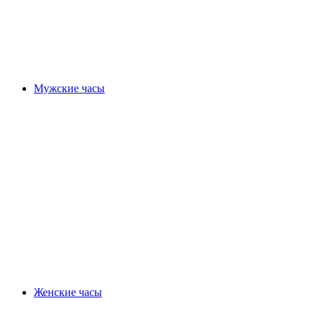
Мужские часы
Женские часы