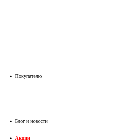
Покупателю
Блог и новости
Акции