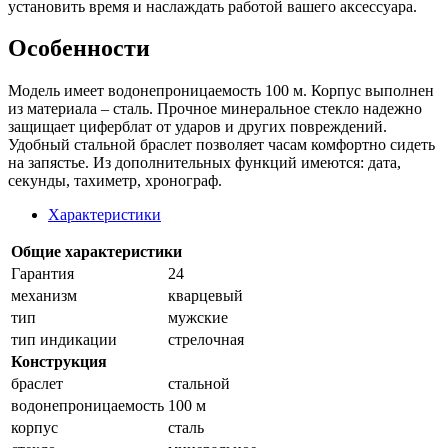
установить время и наслаждать работой вашего аксессуара.
Особенности
Модель имеет водонепроницаемость 100 м. Корпус выполнен
из материала – сталь. Прочное минеральное стекло надежно
защищает циферблат от ударов и других повреждений.
Удобный стальной браслет позволяет часам комфортно сидеть
на запястье. Из дополнительных функций имеются: дата,
секунды, тахиметр, хронограф.
Характеристики
Общие характеристики
Гарантия
24
механизм
кварцевый
тип
мужские
тип индикации
стрелочная
Конструкция
браслет
стальной
водонепроницаемость
100 м
корпус
сталь