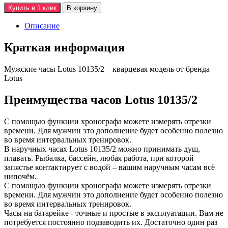
Купить в 1 клик
В корзину
Описание
Краткая информация
Мужские часы Lotus 10135/2 – кварцевая модель от бренда
Lotus
Преимущества часов Lotus 10135/2
С помощью функции хронографа можете измерять отрезки
времени. Для мужчин это дополнение будет особенно полезно
во время интервальных тренировок.
В наручных часах Lotus 10135/2 можно принимать душ,
плавать. Рыбалка, бассейн, любая работа, при которой
запястье контактирует с водой – вашим наручным часам всё
нипочём.
С помощью функции хронографа можете измерять отрезки
времени. Для мужчин это дополнение будет особенно полезно
во время интервальных тренировок.
Часы на батарейке - точные и простые в эксплуатации. Вам не
потребуется постоянно подзаводить их. Достаточно один раз