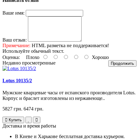
Написать отзыв
Ваше имя:
Ваш отзыв:
Примечание:
HTML разметка не поддерживается!
Используйте обычный текст.
Оценка:
Плохо
Хорошо
Недавно просмотренные
Продолжить
Lotus 10135/2
Мужские кварцевые часы от испанского производителя Lotus.
Корпус и браслет изготовлены из нержавеюще..
5827 грн.
6474 грн.
Купить
Доставка и время работы
В Киеве и Харькове бесплатная доставка курьером.