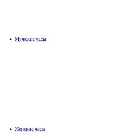
Мужские часы
Женские часы