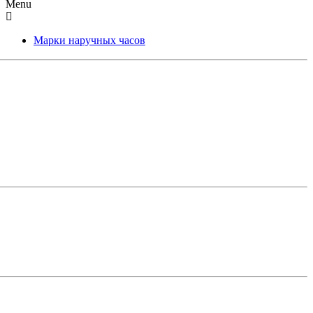
Menu
Марки наручных часов