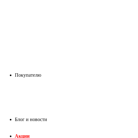
Покупателю
Блог и новости
Акции