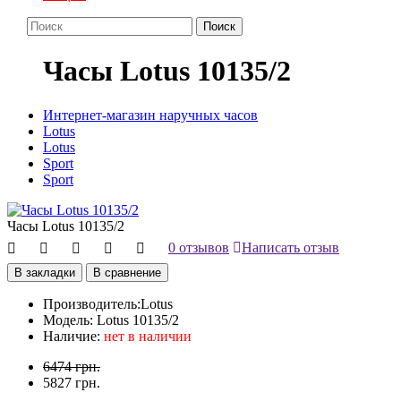
Поиск
Часы Lotus 10135/2
Интернет-магазин наручных часов
Lotus
Lotus
Sport
Sport
Часы Lotus 10135/2
0 отзывов
Написать отзыв
В закладки
В сравнение
Производитель:
Lotus
Модель:
Lotus 10135/2
Наличие:
нет в наличии
6474 грн.
5827 грн.