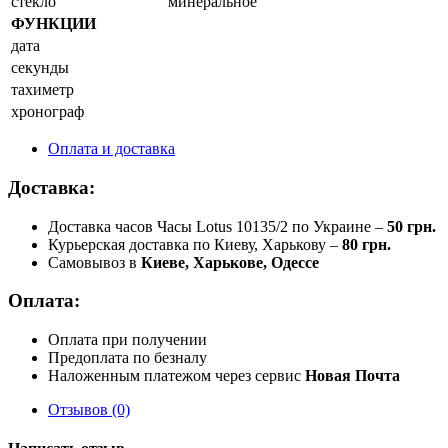
стекло
минеральное
ФУНКЦИИ
дата
секунды
тахиметр
хронограф
Оплата и доставка
Доставка:
Доставка часов Часы Lotus 10135/2 по Украине –
50 грн.
Курьерская доставка по Киеву, Харькову –
80 грн.
Самовывоз в
Киеве, Харькове, Одессе
Оплата:
Оплата при получении
Предоплата по безналу
Наложенным платежом через сервис
Новая Почта
Отзывов (0)