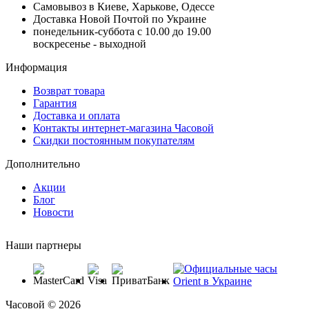
Самовывоз в Киеве, Харькове, Одессе
Доставка Новой Почтой по Украине
понедельник-суббота с 10.00 до 19.00
воскресенье - выходной
Информация
Возврат товара
Гарантия
Доставка и оплата
Контакты интернет-магазина Часовой
Скидки постоянным покупателям
Дополнительно
Акции
Блог
Новости
Наши партнеры
Часовой © 2026