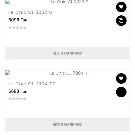
Le Chic CL 3032 G
6096 Грн.
НЕТ В НАЛИЧИИ
Le Chic CL 7904 TT
6683 Грн.
НЕТ В НАЛИЧИИ