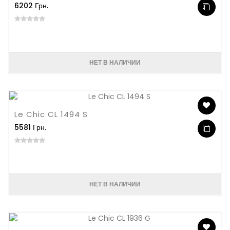
6202 Грн.
НЕТ В НАЛИЧИИ
Le Chic CL 1494 S
5581 Грн.
НЕТ В НАЛИЧИИ