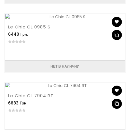
Le Chic CL 0985 S
6440 Грн.
НЕТ В НАЛИЧИИ
Le Chic CL 7904 RT
6683 Грн.