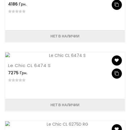
4186 Грн.
НЕТ В НАЛИЧИИ
Le Chic CL 6474 S
7275 Грн.
НЕТ В НАЛИЧИИ