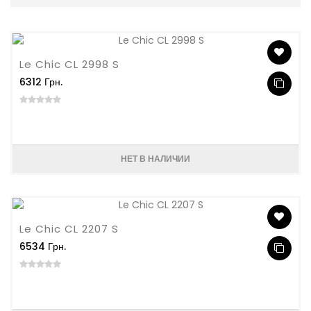
Le Chic CL 2998 S
6312 Грн.
НЕТ В НАЛИЧИИ
Le Chic CL 2207 S
6534 Грн.