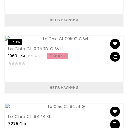
НЕТ В НАЛИЧИИ
-70%
Le Chic CL 0050D G WH
Скидка
1960 Грн.
6534 Грн.
НЕТ В НАЛИЧИИ
Le Chic CL 6474 G
7275 Грн.