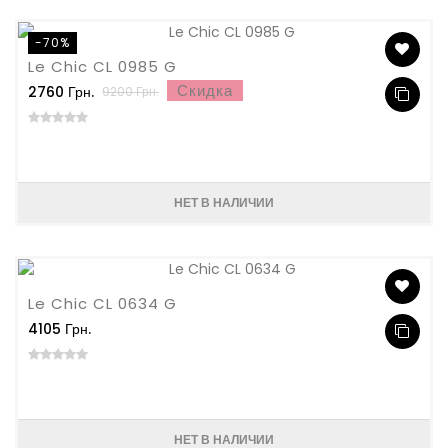
-70%
Le Chic CL 0985 G
Скидка
2760 Грн.
9200 Грн.
НЕТ В НАЛИЧИИ
Le Chic CL 0634 G
4105 Грн.
НЕТ В НАЛИЧИИ