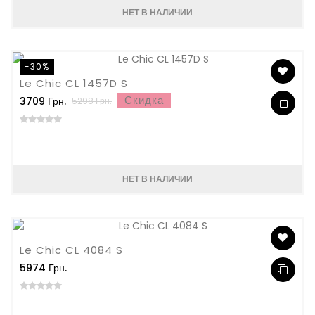
НЕТ В НАЛИЧИИ
-30%
Le Chic CL 1457D S
Скидка
3709 Грн.
5298 Грн.
НЕТ В НАЛИЧИИ
Le Chic CL 4084 S
5974 Грн.