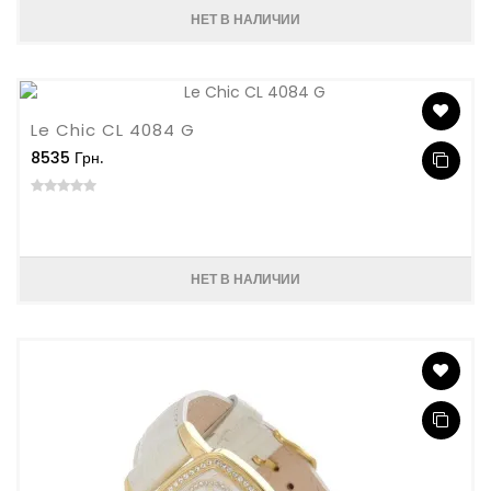
НЕТ В НАЛИЧИИ
Le Chic CL 4084 G
8535 Грн.
НЕТ В НАЛИЧИИ