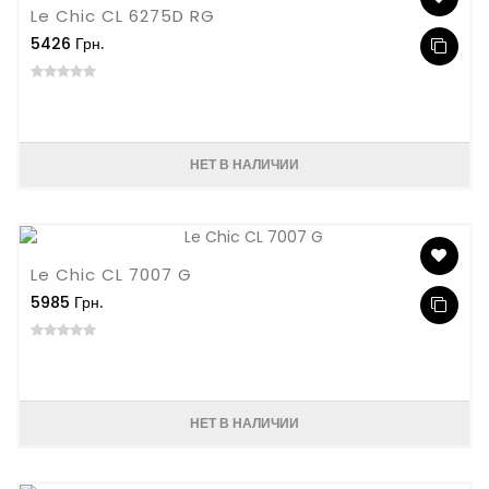
Le Chic CL 6275D RG
5426 Грн.
НЕТ В НАЛИЧИИ
Le Chic CL 7007 G
5985 Грн.
НЕТ В НАЛИЧИИ