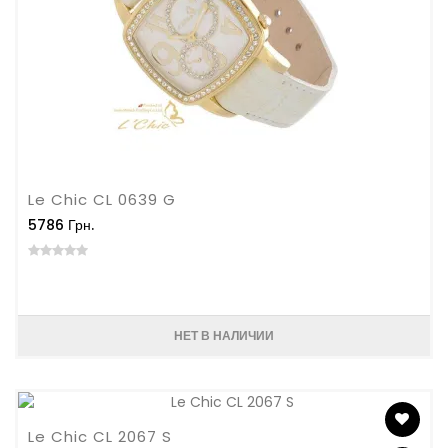
Le Chic CL 0639 G
5786 Грн.
НЕТ В НАЛИЧИИ
Le Chic CL 2067 S