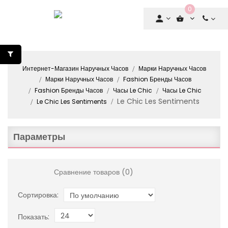
0
Интернет-Магазин Наручных Часов
Марки Наручных Часов
Марки Наручных Часов
Fashion Бренды Часов
Fashion Бренды Часов
Часы Le Chic
Часы Le Chic
Le Chic Les Sentiments
Le Chic Les Sentiments
Параметры
Сравнение товаров (0)
Сортировка:
Показать: