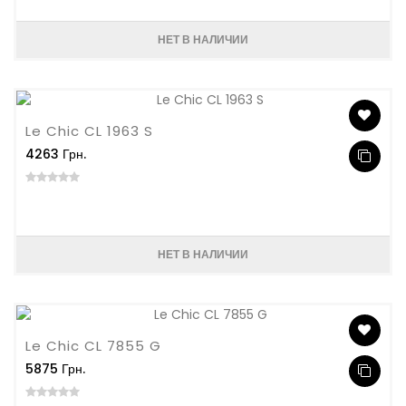
НЕТ В НАЛИЧИИ
Le Chic CL 1963 S
4263 Грн.
НЕТ В НАЛИЧИИ
Le Chic CL 7855 G
5875 Грн.