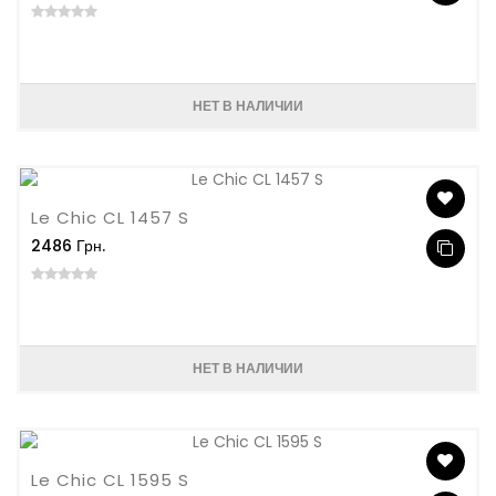
НЕТ В НАЛИЧИИ
Le Chic CL 1457 S
2486 Грн.
НЕТ В НАЛИЧИИ
Le Chic CL 1595 S