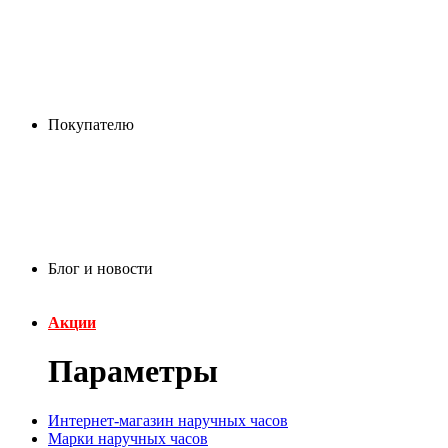
Покупателю
Блог и новости
Акции
Параметры
Интернет-магазин наручных часов
Марки наручных часов