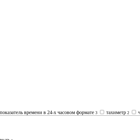
оказатель времени в 24-х часовом формате
тахиметр
3
2