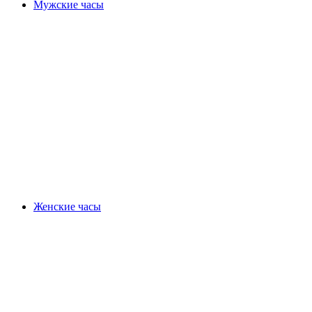
Мужские часы
Женские часы