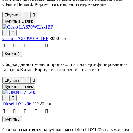
Claude Bernard. Корпус изготовлен из нержавеюще..
Купить
Купить в 1 клик
Casio LA670WEA-1EF
3090 грн.
Купить
Сборка данной модели производится на сертифицированном
заводе в Китае. Корпус изготовлен из пластика..
Купить
Купить в 1 клик
Diesel DZ1206
11320 грн.
Купить
Стильно смотрятся наручные часы Diesel DZ1206 на мужском