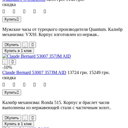
скидка
Купить
Мужские часы от турецкого производителя Quantum. Калибр
механизма: VX9J. Корпус изготовлен из нержав..
Купить
Купить в 1 клик
-10%
Claude Bernard 53007 357JM AID
13724 грн.
15249 грн.
скидка
Купить
Калибр механизма: Ronda 515. Корпус и браслет часов
выполнены из нержавеющей стали с частичным золот..
Купить
Купить в 1 клик