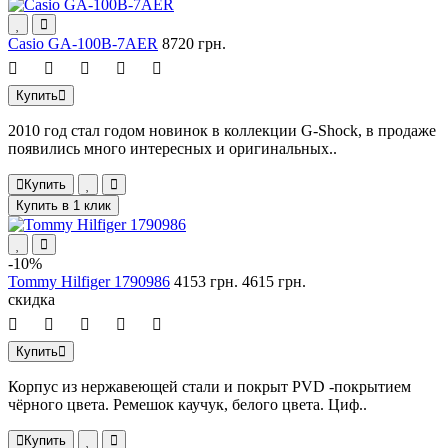
Casio GA-100B-7AER
8720 грн.
Купить
2010 год стал годом новинок в коллекции G-Shock, в продаже
появились много интересных и оригинальных..
Купить
Купить в 1 клик
-10%
Tommy Hilfiger 1790986
4153 грн.
4615 грн.
скидка
Купить
Корпус из нержавеющей стали и покрыт PVD -покрытием
чёрного цвета. Ремешок каучук, белого цвета. Циф..
Купить