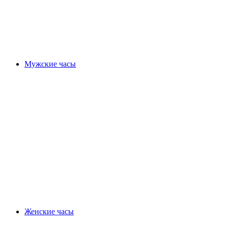
Мужские часы
Женские часы