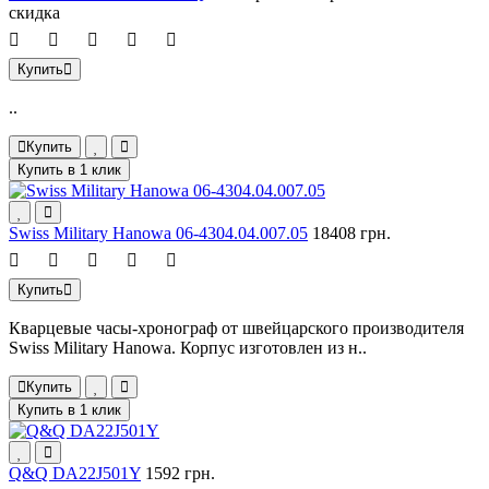
скидка
Купить
..
Купить
Купить в 1 клик
Swiss Military Hanowa 06-4304.04.007.05
18408 грн.
Купить
Кварцевые часы-хронограф от швейцарского производителя
Swiss Military Hanowa. Корпус изготовлен из н..
Купить
Купить в 1 клик
Q&Q DA22J501Y
1592 грн.