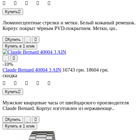
Купить
Люминесцентные стрелки и метки. Белый кожаный ремешок.
Корпус покрыт чёрным PVD-покрытием. Метки, ци..
Купить
Купить в 1 клик
-10%
Claude Bernard 40004 3 AIN
16743 грн.
18604 грн.
скидка
Купить
Мужские кварцевые часы от швейцарского производителя
Claude Bernard. Корпус изготовлен из нержавеюще..
Купить
Купить в 1 клик