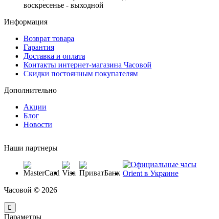
воскресенье - выходной
Информация
Возврат товара
Гарантия
Доставка и оплата
Контакты интернет-магазина Часовой
Скидки постоянным покупателям
Дополнительно
Акции
Блог
Новости
Наши партнеры
Часовой © 2026
Параметры