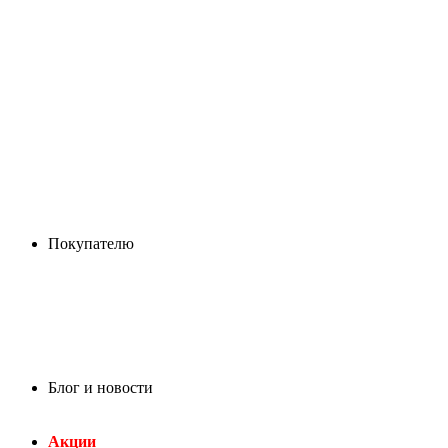
Покупателю
Блог и новости
Акции