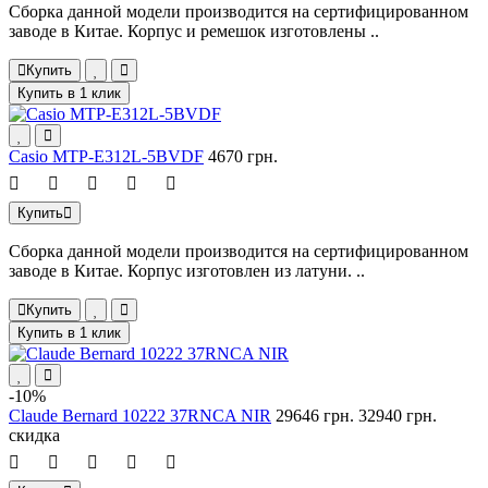
Сборка данной модели производится на сертифицированном
заводе в Китае. Корпус и ремешок изготовлены ..
Купить
Купить в 1 клик
Casio MTP-E312L-5BVDF
4670 грн.
Купить
Сборка данной модели производится на сертифицированном
заводе в Китае. Корпус изготовлен из латуни. ..
Купить
Купить в 1 клик
-10%
Claude Bernard 10222 37RNCA NIR
29646 грн.
32940 грн.
скидка