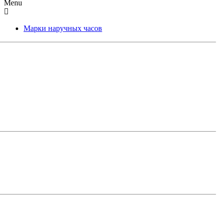
Menu
Марки наручных часов