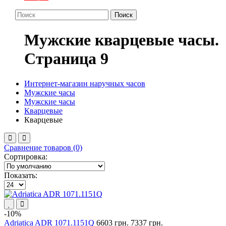
Поиск
Мужские кварцевые часы.
Cтраница 9
Интернет-магазин наручных часов
Мужские часы
Мужские часы
Кварцевые
Кварцевые
Сравнение товаров (0)
Сортировка:
Показать:
-10%
Adriatica ADR 1071.1151Q
6603 грн.
7337 грн.