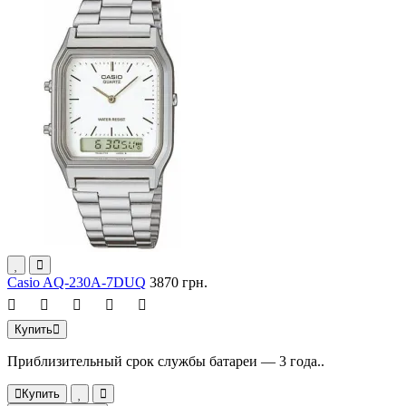
Casio AQ-230A-7DUQ
3870 грн.
Купить
Приблизительный срок службы батареи — 3 года..
Купить