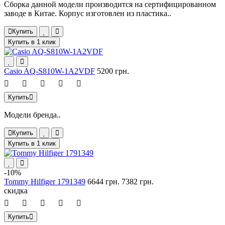
Сборка данной модели производится на сертифицированном
заводе в Китае. Корпус изготовлен из пластика..
Купить
Купить в 1 клик
Casio AQ-S810W-1A2VDF
5200 грн.
Купить
Модели бренда..
Купить
Купить в 1 клик
-10%
Tommy Hilfiger 1791349
6644 грн.
7382 грн.
скидка
Купить