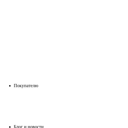
Покупателю
Блог и новости