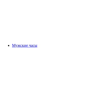
Мужские часы