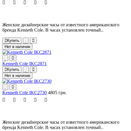
Женские дизайнерские часы от известного американского
бренда Kenneth Cole. В часах установлен точный..
Купить
Нет в наличии
Kenneth Cole IKC2871
Купить
Нет в наличии
Kenneth Cole IKC2730
4805 грн.
Женские дизайнерские часы от известного американского
бренда Kenneth Cole. В часах установлен точный..