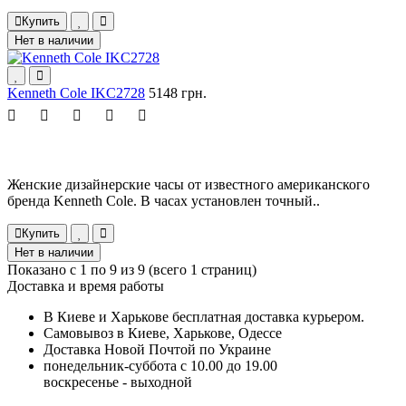
Купить
Нет в наличии
Kenneth Cole IKC2728
5148 грн.
Женские дизайнерские часы от известного американского
бренда Kenneth Cole. В часах установлен точный..
Купить
Нет в наличии
Показано с 1 по 9 из 9 (всего 1 страниц)
Доставка и время работы
В Киеве и Харькове бесплатная доставка курьером.
Самовывоз в Киеве, Харькове, Одессе
Доставка Новой Почтой по Украине
понедельник-суббота с 10.00 до 19.00
воскресенье - выходной