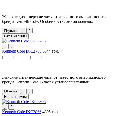
Женские дизайнерские часы от известного американского
бренда Kenneth Cole. Особенность данной модели..
Купить
Нет в наличии
Kenneth Cole IKC2785
5544 грн.
Женские дизайнерские часы от известного американского
бренда Kenneth Cole. В часах установлен точный..
Купить
Нет в наличии
Kenneth Cole IKC2866
4805 грн.