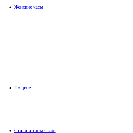
Женские часы
По цене
Стили и типы часов