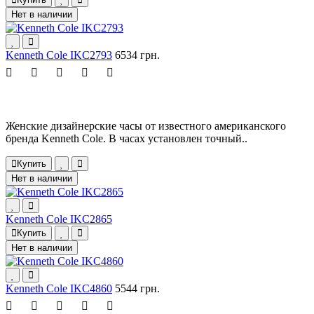
Нет в наличии
Kenneth Cole IKC2793
6534 грн.
Женские дизайнерские часы от известного американского
бренда Kenneth Cole. В часах установлен точный..
Купить
Нет в наличии
Kenneth Cole IKC2865
Купить
Нет в наличии
Kenneth Cole IKC4860
5544 грн.