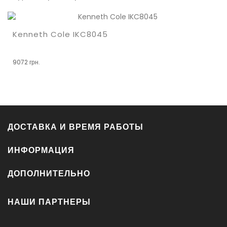
Kenneth Cole IKC8045
9072 грн.
ДОСТАВКА И ВРЕМЯ РАБОТЫ
ИНФОРМАЦИЯ
ДОПОЛНИТЕЛЬНО
НАШИ ПАРТНЕРЫ