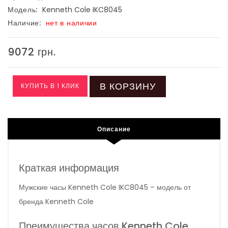
Модель:
Kenneth Cole IKC8045
Наличие:
нет в наличии
9072 грн.
В КОРЗИНУ
КУПИТЬ В 1 КЛИК
Описание
Краткая информация
Мужские часы Kenneth Cole IKC8045 – модель от
бренда Kenneth Cole
Преимущества часов Kenneth Cole