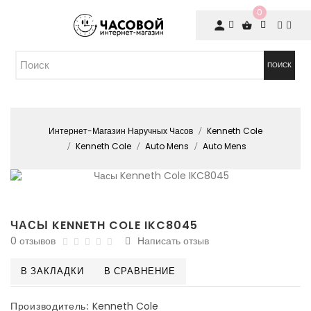
0
ПОИСК
Интернет-Магазин Наручных Часов
Kenneth Cole
Kenneth Cole
Auto Mens
Auto Mens
ЧАСЫ KENNETH COLE IKC8045
0 отзывов
Написать отзыв
В ЗАКЛАДКИ
В СРАВНЕНИЕ
Производитель:
Kenneth Cole