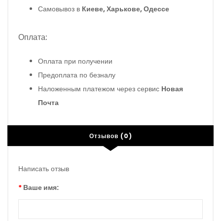
Самовывоз в
Киеве, Харькове, Одессе
Оплата:
Оплата при получении
Предоплата по безналу
Наложенным платежом через сервис
Новая
Почта
Отзывов (0)
Написать отзыв
Ваше имя: