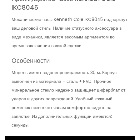
IKC8045
Механические часы Kenneth Cole IKC8045 подчеркнут
ваш деловой стиль. Наличие статусного аксессуара в
виде механики, является весомым аргументом во
время заключения важной сделки.
Особенности
Модель имеет водонепроницаемость 30 м. Корпус
выполнен из материала – сталь + PVD. Прочное
минеральное стекло надежно защищает циферблат от
ударов и других повреждений. Удобный кожаный
ремешок позволяет часам комфортно сидеть на
запястье. Из дополнительных функций имеются:
секунды.