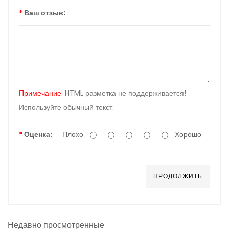
Ваш отзыв:
Примечание:
HTML разметка не поддерживается!
Используйте обычный текст.
Оценка:
Плохо
Хорошо
ПРОДОЛЖИТЬ
Недавно просмотренные