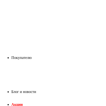
Покупателю
Блог и новости
Акции