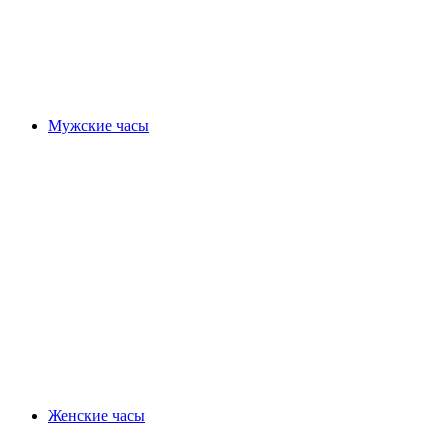
Мужские часы
Женские часы