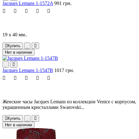
Jacques Lemans 1-1572A
991 грн.
19 x 40 мм..
Купить
Нет в наличии
Jacques Lemans 1-1547B
1017 грн.
Женские часы Jacques Lemans из коллекции Venice с корпусом,
украшенным кристаллами Swarovski...
Купить
Нет в наличии