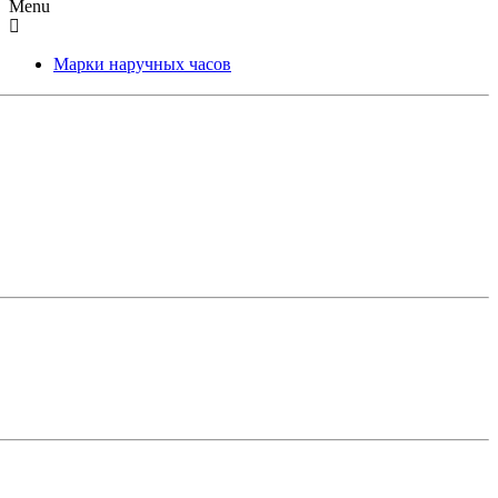
Menu
Марки наручных часов