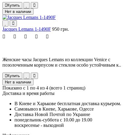
Купить
Нет в наличии
Jacques Lemans 1-1490F
950 грн.
Женские часы Jacques Lemans из коллекции Venice с
позолоченным корпусом и стеклом особо устойчивым к..
Купить
Нет в наличии
Показано с 1 по 4 из 4 (всего 1 страниц)
Доставка и время работы
В Киеве и Харькове бесплатная доставка курьером.
Самовывоз в Киеве, Харькове, Одессе
Доставка Новой Почтой по Украине
понедельник-суббота с 10.00 до 19.00
воскресенье - выходной