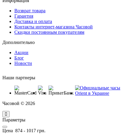
Информация
Возврат товара
Гарантия
Доставка и оплата
Контакты интернет-магазина Часовой
Скидки постоянным покупателям
Дополнительно
Акции
Блог
Новости
Наши партнеры
Часовой © 2026
Параметры
Цена
874
-
1017
грн.