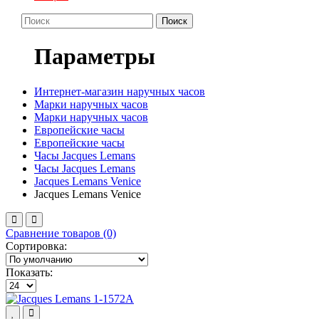
Поиск
Параметры
Интернет-магазин наручных часов
Марки наручных часов
Марки наручных часов
Европейские часы
Европейские часы
Часы Jacques Lemans
Часы Jacques Lemans
Jacques Lemans Venice
Jacques Lemans Venice
Сравнение товаров (0)
Сортировка:
Показать: