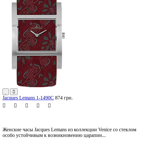
Jacques Lemans 1-1490C
874 грн.
Женские часы Jacques Lemans из коллекции Venice со стеклом
особо устойчивым к возникновению царапин...