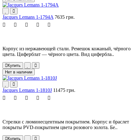
Jacques Lemans 1-1794A
7635 грн.
Корпус из нержавеющей стали. Ремешок кожаный, чёрного
цвета. Циферблат — чёрного цвета. Вид цифербла..
Купить
Нет в наличии
Jacques Lemans 1-1810J
11475 грн.
Стрелки с люминесцентным покрытием. Корпус и браслет
покрыты PVD-покрытием цвета розового золота. Бе..
Купить