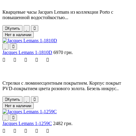
Кварцевые часы Jacques Lemans из коллекции Porto с
повышенной водостойкостью...
Купить
Нет в наличии
Jacques Lemans 1-1810D
6970 грн.
Стрелки с люминесцентным покрытием. Корпус покрыт
PVD-покрытием цвета розового золота. Безель инкрус..
Купить
Нет в наличии
Jacques Lemans 1-1259C
2482 грн.