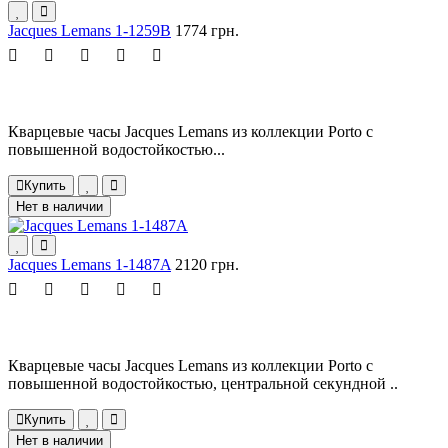
Jacques Lemans 1-1259B
1774 грн.
Кварцевые часы Jacques Lemans из коллекции Porto с
повышенной водостойкостью...
Купить
Нет в наличии
Jacques Lemans 1-1487A
2120 грн.
Кварцевые часы Jacques Lemans из коллекции Porto с
повышенной водостойкостью, центральной секундной ..
Купить
Нет в наличии