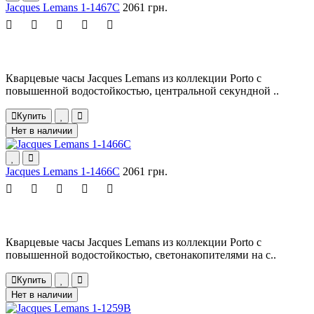
Jacques Lemans 1-1467C
2061 грн.
Кварцевые часы Jacques Lemans из коллекции Porto с
повышенной водостойкостью, центральной секундной ..
Купить
Нет в наличии
Jacques Lemans 1-1466C
2061 грн.
Кварцевые часы Jacques Lemans из коллекции Porto с
повышенной водостойкостью, светонакопителями на с..
Купить
Нет в наличии