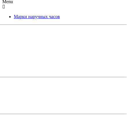
Menu
Марки наручных часов