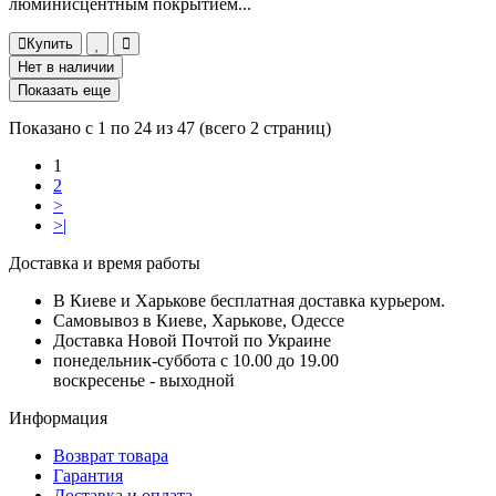
люминисцентным покрытием...
Купить
Нет в наличии
Показать еще
Показано с 1 по 24 из 47 (всего 2 страниц)
1
2
>
>|
Доставка и время работы
В Киеве и Харькове бесплатная доставка курьером.
Самовывоз в Киеве, Харькове, Одессе
Доставка Новой Почтой по Украине
понедельник-суббота с 10.00 до 19.00
воскресенье - выходной
Информация
Возврат товара
Гарантия
Доставка и оплата