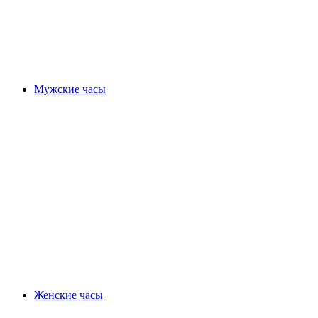
Мужские часы
Женские часы