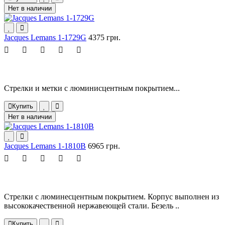
Нет в наличии
Jacques Lemans 1-1729G
4375 грн.
Стрелки и метки с люминисцентным покрытием...
Купить
Нет в наличии
Jacques Lemans 1-1810B
6965 грн.
Стрелки с люминесцентным покрытием. Корпус выполнен из
высококачественной нержавеющей стали. Безель ..
Купить