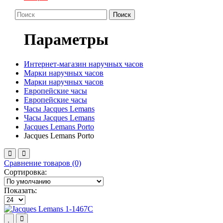
Поиск
Параметры
Интернет-магазин наручных часов
Марки наручных часов
Марки наручных часов
Европейские часы
Европейские часы
Часы Jacques Lemans
Часы Jacques Lemans
Jacques Lemans Porto
Jacques Lemans Porto
Сравнение товаров (0)
Сортировка:
Показать: