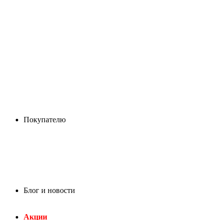
Покупателю
Блог и новости
Акции