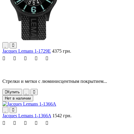
Jacques Lemans 1-1729E
4375 грн.
Стрелки и метки с люминисцентным покрытием...
Купить
Нет в наличии
Jacques Lemans 1-1366A
1542 грн.