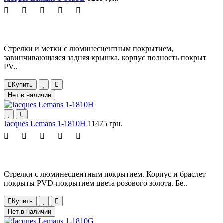
Стрелки и метки с люминесцентным покрытием,
завинчивающаяся задняя крышка, корпус полность покрыт
PV..
Купить
Нет в наличии
Jacques Lemans 1-1810H
11475 грн.
Стрелки с люминесцентным покрытием. Корпус и браслет
покрыты PVD-покрытием цвета розового золота. Бе..
Купить
Нет в наличии