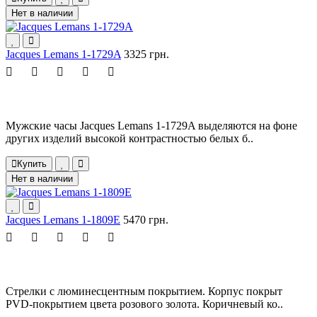
Нет в наличии
Jacques Lemans 1-1729A
3325 грн.
Мужские часы Jacques Lemans 1-1729A выделяются на фоне
других изделий высокой контрастностью белых б..
Купить
Нет в наличии
Jacques Lemans 1-1809E
5470 грн.
Стрелки с люминесцентным покрытием. Корпус покрыт
PVD-покрытием цвета розового золота. Коричневый ко..