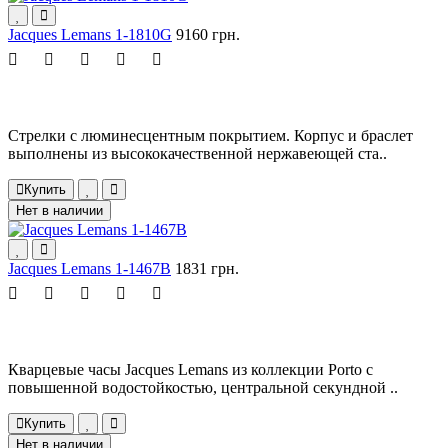
Jacques Lemans 1-1810G
9160 грн.
Стрелки с люминесцентным покрытием. Корпус и браслет
выполнены из высококачественной нержавеющей ста..
Купить
Нет в наличии
Jacques Lemans 1-1467B
1831 грн.
Кварцевые часы Jacques Lemans из коллекции Porto с
повышенной водостойкостью, центральной секундной ..
Купить
Нет в наличии