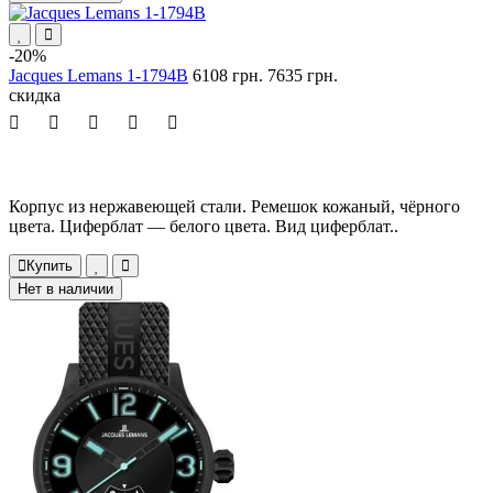
-20%
Jacques Lemans 1-1794B
6108 грн.
7635 грн.
скидка
Корпус из нержавеющей стали. Ремешок кожаный, чёрного
цвета. Циферблат — белого цвета. Вид циферблат..
Купить
Нет в наличии