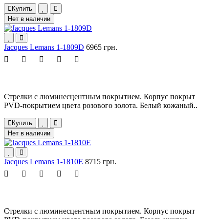
Купить
Нет в наличии
Jacques Lemans 1-1809D
6965 грн.
Стрелки с люминесцентным покрытием. Корпус покрыт
PVD-покрытием цвета розового золота. Белый кожаный..
Купить
Нет в наличии
Jacques Lemans 1-1810E
8715 грн.
Стрелки с люминесцентным покрытием. Корпус покрыт