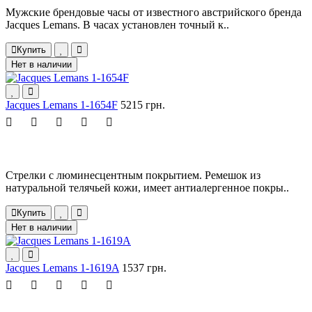
Мужские брендовые часы от известного австрийского бренда
Jacques Lemans. В часах установлен точный к..
Купить
Нет в наличии
Jacques Lemans 1-1654F
5215 грн.
Стрелки с люминесцентным покрытием. Ремешок из
натуральной телячьей кожи, имеет антиалергенное покры..
Купить
Нет в наличии
Jacques Lemans 1-1619A
1537 грн.