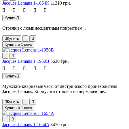
Jacques Lemans 1-1654K
11310 грн.
Купить
Стрелки с люминесцентным покрытием...
Купить
Купить в 1 клик
Jacques Lemans 1-1950B
5630 грн.
Купить
Мужские кварцевые часы от австрийского производителя
Jacques Lemans. Корпус изготовлен из нержавеюще..
Купить
Купить в 1 клик
Jacques Lemans 1-1654A
8470 грн.