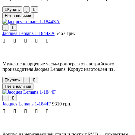
Купить
Нет в наличии
Jacques Lemans 1-1844ZA
5467 грн.
Мужские кварцевые часы-хронограф от австрийского
производителя Jacques Lemans. Корпус изготовлен из ..
Купить
Нет в наличии
Jacques Lemans 1-1844F
9310 грн.
Корпус из нержавеющей стали и покрыт PVD — покрытием,