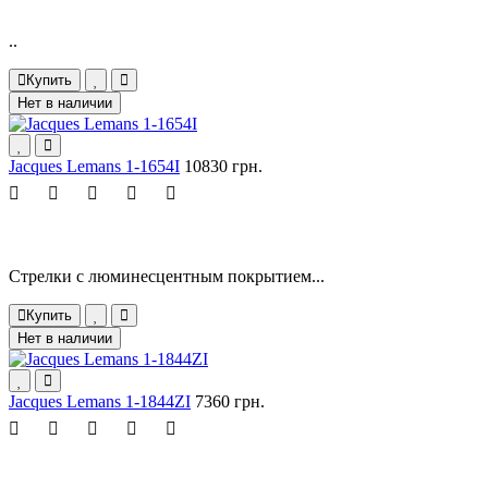
..
Купить
Нет в наличии
Jacques Lemans 1-1654I
10830 грн.
Стрелки с люминесцентным покрытием...
Купить
Нет в наличии
Jacques Lemans 1-1844ZI
7360 грн.