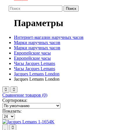
Поиск
Параметры
Интернет-магазин наручных часов
Марки наручных часов
Марки наручных часов
Европейские часы
Европейские часы
Часы Jacques Lemans
Часы Jacques Lemans
Jacques Lemans London
Jacques Lemans London
Сравнение товаров (0)
Сортировка:
Показать: