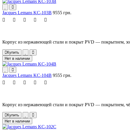
Jacques Lemans KC-103B
9555 грн.
Корпус из нержавеющей стали и покрыт PVD — покрытием, зол
Купить
Нет в наличии
Jacques Lemans KC-104B
9555 грн.
Корпус из нержавеющей стали и покрыт PVD — покрытием, чёр
Купить
Нет в наличии