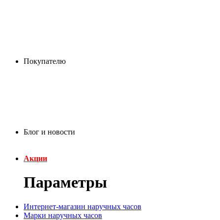
Покупателю
Блог и новости
Акции
Параметры
Интернет-магазин наручных часов
Марки наручных часов