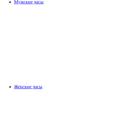
Мужские часы
Женские часы