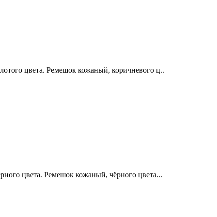
отого цвета. Ремешок кожаный, коричневого ц..
ного цвета. Ремешок кожаный, чёрного цвета...