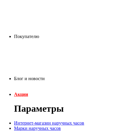
Покупателю
Блог и новости
Акции
Параметры
Интернет-магазин наручных часов
Марки наручных часов