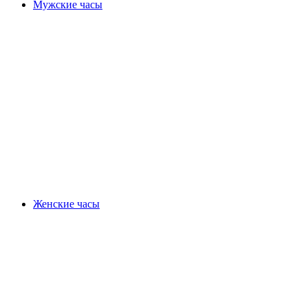
Мужские часы
Женские часы