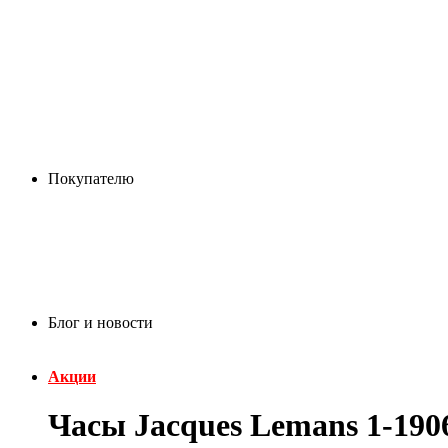
Покупателю
Блог и новости
Акции
Часы Jacques Lemans 1-190