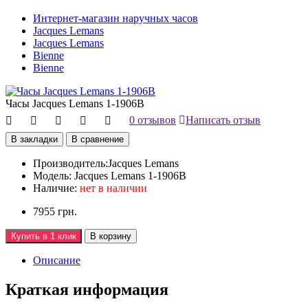
Интернет-магазин наручных часов
Jacques Lemans
Jacques Lemans
Bienne
Bienne
Часы Jacques Lemans 1-1906B
0 отзывов
Написать отзыв
В закладки
В сравнение
Производитель:
Jacques Lemans
Модель:
Jacques Lemans 1-1906B
Наличие:
нет в наличии
7955 грн.
Купить в 1 клик
В корзину
Описание
Краткая информация