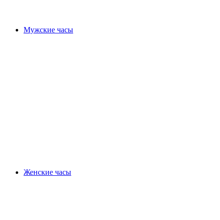
Мужские часы
Женские часы