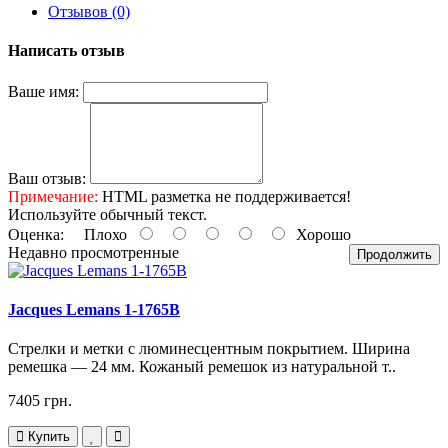
Отзывов (0)
Написать отзыв
Ваше имя:
Ваш отзыв:
Примечание:
HTML разметка не поддерживается!
Используйте обычный текст.
Оценка:
Плохо
Хорошо
Недавно просмотренные
Продолжить
Jacques Lemans 1-1765B
Стрелки и метки с люминесцентным покрытием. Ширина
ремешка — 24 мм. Кожаный ремешок из натуральной т..
7405 грн.
Купить