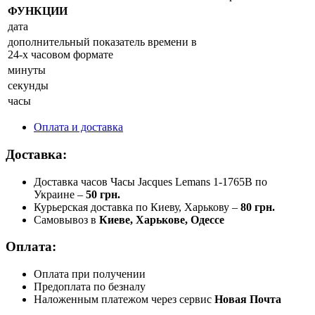
ФУНКЦИИ
дата
дополнительный показатель времени в
24-х часовом формате
минуты
секунды
часы
Оплата и доставка
Доставка:
Доставка часов Часы Jacques Lemans 1-1765B по
Украине –
50 грн.
Курьерская доставка по Киеву, Харькову –
80 грн.
Самовывоз в
Киеве, Харькове, Одессе
Оплата:
Оплата при получении
Предоплата по безналу
Наложенным платежом через сервис
Новая Почта