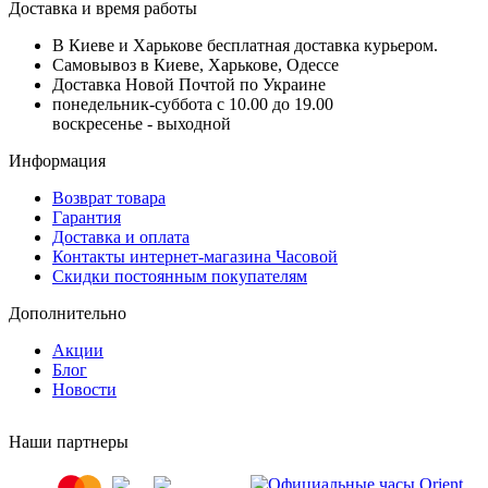
Доставка и время работы
В Киеве и Харькове бесплатная доставка курьером.
Самовывоз в Киеве, Харькове, Одессе
Доставка Новой Почтой по Украине
понедельник-суббота с 10.00 до 19.00
воскресенье - выходной
Информация
Возврат товара
Гарантия
Доставка и оплата
Контакты интернет-магазина Часовой
Скидки постоянным покупателям
Дополнительно
Акции
Блог
Новости
Наши партнеры