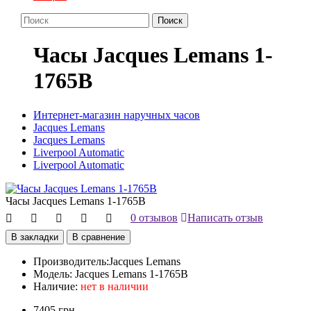
Поиск
Часы Jacques Lemans 1-
1765B
Интернет-магазин наручных часов
Jacques Lemans
Jacques Lemans
Liverpool Automatic
Liverpool Automatic
Часы Jacques Lemans 1-1765B
0 отзывов
Написать отзыв
В закладки
В сравнение
Производитель:
Jacques Lemans
Модель:
Jacques Lemans 1-1765B
Наличие:
нет в наличии
7405 грн.