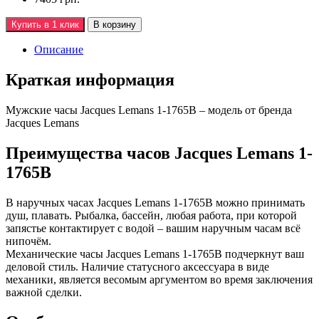
Купить в 1 клик
В корзину
Описание
Краткая информация
Мужские часы Jacques Lemans 1-1765B – модель от бренда
Jacques Lemans
Преимущества часов Jacques Lemans 1-
1765B
В наручных часах Jacques Lemans 1-1765B можно принимать
душ, плавать. Рыбалка, бассейн, любая работа, при которой
запястье контактирует с водой – вашим наручным часам всё
нипочём.
Механические часы Jacques Lemans 1-1765B подчеркнут ваш
деловой стиль. Наличие статусного аксессуара в виде
механики, является весомым аргументом во время заключения
важной сделки.