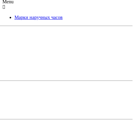
Menu
Марки наручных часов