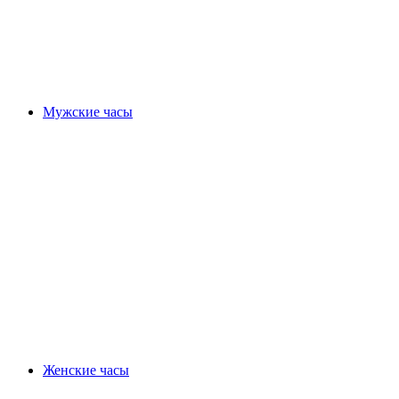
Мужские часы
Женские часы