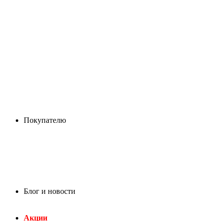
Покупателю
Блог и новости
Акции