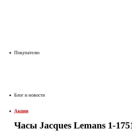
Покупателю
Блог и новости
Акции
Часы Jacques Lemans 1-17