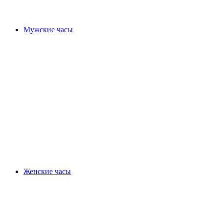
Мужские часы
Женские часы