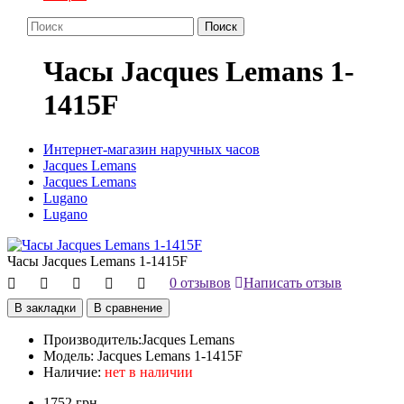
Поиск
Часы Jacques Lemans 1-
1415F
Интернет-магазин наручных часов
Jacques Lemans
Jacques Lemans
Lugano
Lugano
Часы Jacques Lemans 1-1415F
0 отзывов
Написать отзыв
В закладки
В сравнение
Производитель:
Jacques Lemans
Модель:
Jacques Lemans 1-1415F
Наличие:
нет в наличии
1752 грн.