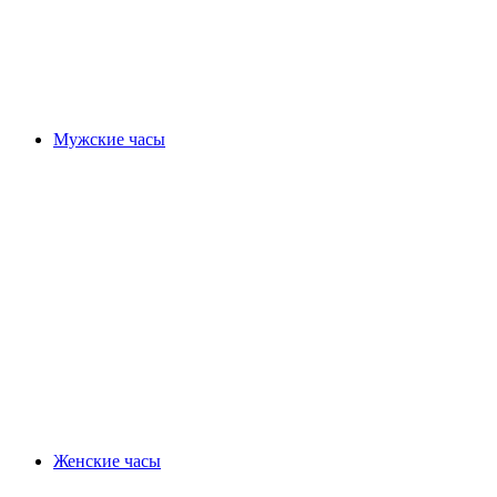
Мужские часы
Женские часы