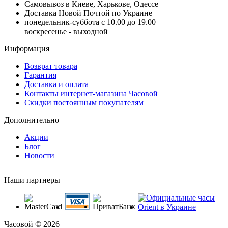
Самовывоз в Киеве, Харькове, Одессе
Доставка Новой Почтой по Украине
понедельник-суббота с 10.00 до 19.00
воскресенье - выходной
Информация
Возврат товара
Гарантия
Доставка и оплата
Контакты интернет-магазина Часовой
Скидки постоянным покупателям
Дополнительно
Акции
Блог
Новости
Наши партнеры
Часовой © 2026