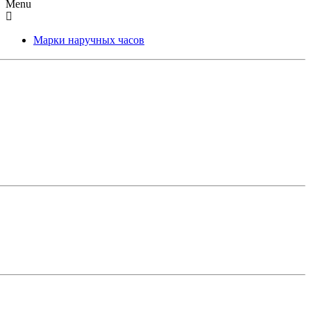
Menu
Марки наручных часов