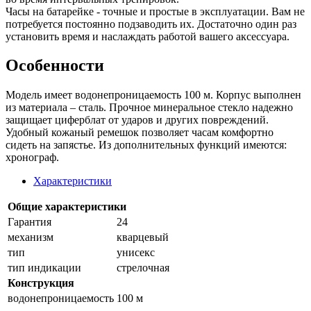
Часы на батарейке - точные и простые в эксплуатации. Вам не
потребуется постоянно подзаводить их. Достаточно один раз
установить время и наслаждать работой вашего аксессуара.
Особенности
Модель имеет водонепроницаемость 100 м. Корпус выполнен
из материала – сталь. Прочное минеральное стекло надежно
защищает циферблат от ударов и других повреждений.
Удобный кожаный ремешок позволяет часам комфортно
сидеть на запястье. Из дополнительных функций имеются:
хронограф.
Характеристики
Общие характеристики
Гарантия
24
механизм
кварцевый
тип
унисекс
тип индикации
стрелочная
Конструкция
водонепроницаемость
100 м