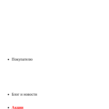
Покупателю
Блог и новости
Акции