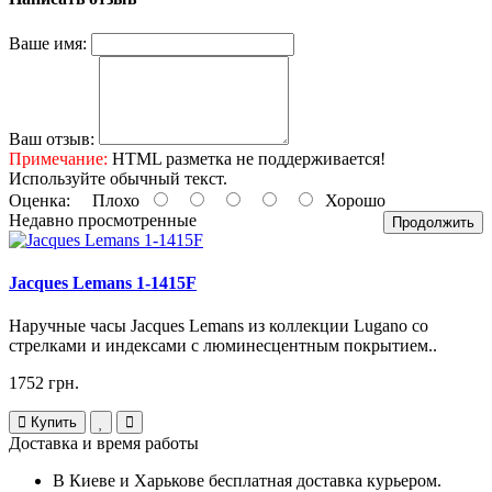
Ваше имя:
Ваш отзыв:
Примечание:
HTML разметка не поддерживается!
Используйте обычный текст.
Оценка:
Плохо
Хорошо
Недавно просмотренные
Продолжить
Jacques Lemans 1-1415F
Наручные часы Jacques Lemans из коллекции Lugano со
стрелками и индексами с люминесцентным покрытием..
1752 грн.
Купить
Доставка и время работы
В Киеве и Харькове бесплатная доставка курьером.