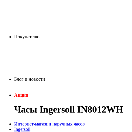
Покупателю
Блог и новости
Акции
Часы Ingersoll IN8012WH
Интернет-магазин наручных часов
Ingersoll