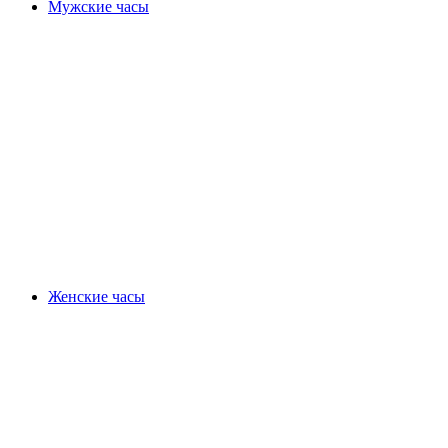
Мужские часы
Женские часы