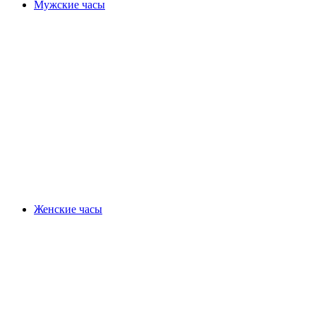
Мужские часы
Женские часы