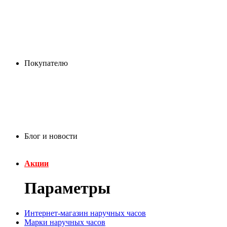
Покупателю
Блог и новости
Акции
Параметры
Интернет-магазин наручных часов
Марки наручных часов