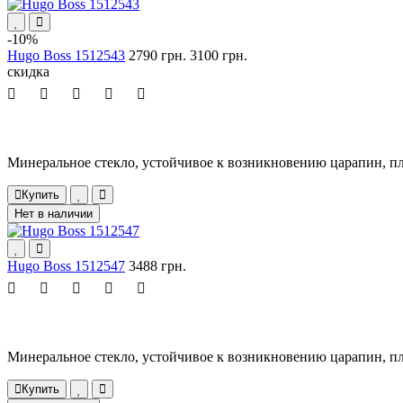
-10%
Hugo Boss 1512543
2790 грн.
3100 грн.
скидка
Минеральное стекло, устойчивое к возникновению царапин, пл
Купить
Нет в наличии
Hugo Boss 1512547
3488 грн.
Минеральное стекло, устойчивое к возникновению царапин, пл
Купить