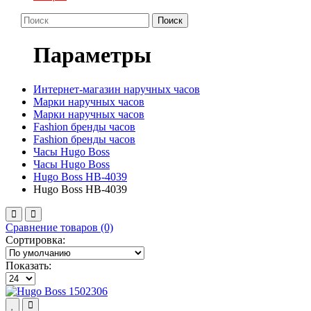
Поиск
Параметры
Интернет-магазин наручных часов
Марки наручных часов
Марки наручных часов
Fashion бренды часов
Fashion бренды часов
Часы Hugo Boss
Часы Hugo Boss
Hugo Boss HB-4039
Hugo Boss HB-4039
Сравнение товаров (0)
Сортировка:
Показать: