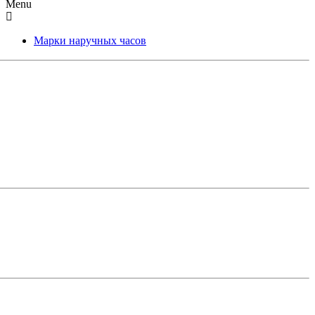
Menu
Марки наручных часов