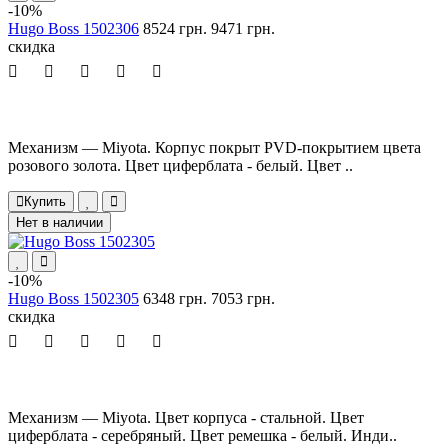
-10%
Hugo Boss 1502306
8524 грн.
9471 грн.
скидка
Механизм — Miyota. Корпус покрыт PVD-покрытием цвета
розового золота. Цвет циферблата - белый. Цвет ..
Купить
Нет в наличии
-10%
Hugo Boss 1502305
6348 грн.
7053 грн.
скидка
Механизм — Miyota. Цвет корпуса - стальной. Цвет
циферблата - серебряный. Цвет ремешка - белый. Инди..