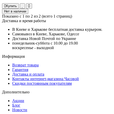
Купить
Нет в наличии
Показано с 1 по 2 из 2 (всего 1 страниц)
Доставка и время работы
В Киеве и Харькове бесплатная доставка курьером.
Самовывоз в Киеве, Харькове, Одессе
Доставка Новой Почтой по Украине
понедельник-суббота с 10.00 до 19.00
воскресенье - выходной
Информация
Возврат товара
Гарантия
Доставка и оплата
Контакты интернет-магазина Часовой
Скидки постоянным покупателям
Дополнительно
Акции
Блог
Новости