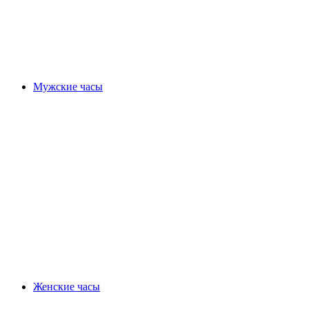
Мужские часы
Женские часы