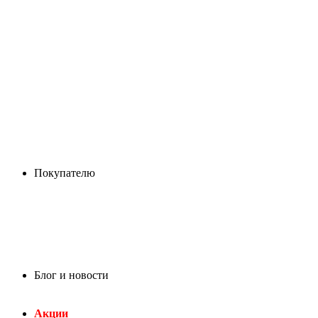
Покупателю
Блог и новости
Акции