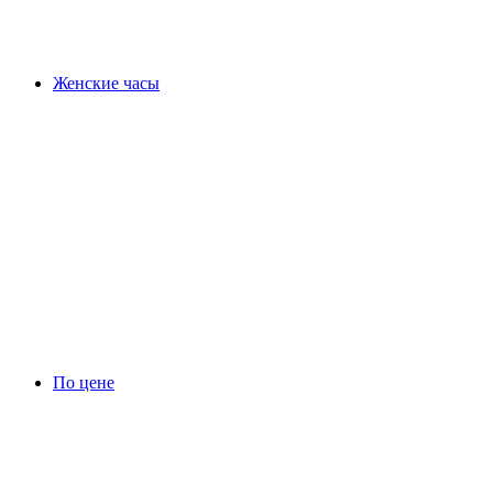
Женские часы
По цене