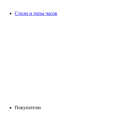
Стили и типы часов
Покупателю