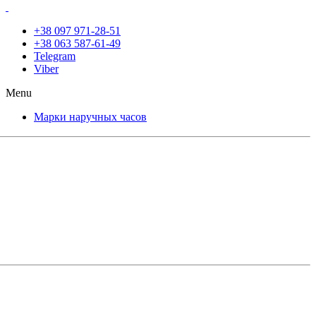
+38 097 971-28-51
+38 063 587-61-49
Telegram
Viber
Menu
Марки наручных часов