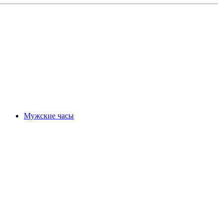
Мужские часы