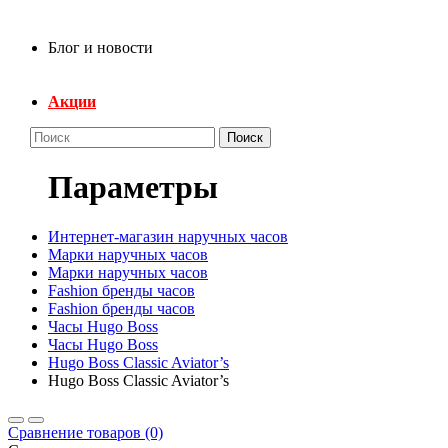
Блог и новости
Акции
Поиск
Параметры
Интернет-магазин наручных часов
Марки наручных часов
Марки наручных часов
Fashion бренды часов
Fashion бренды часов
Часы Hugo Boss
Часы Hugo Boss
Hugo Boss Classic Aviator’s
Hugo Boss Classic Aviator’s
Сравнение товаров (0)