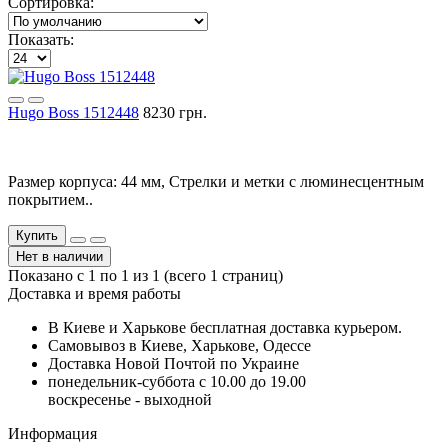
Сортировка:
Показать:
Hugo Boss 1512448
8230 грн.
Размер корпуса: 44 мм, Стрелки и метки с люминесцентным
покрытием..
Купить
Нет в наличии
Показано с 1 по 1 из 1 (всего 1 страниц)
Доставка и время работы
В Киеве и Харькове бесплатная доставка курьером.
Самовывоз в Киеве, Харькове, Одессе
Доставка Новой Почтой по Украине
понедельник-суббота с 10.00 до 19.00
воскресенье - выходной
Информация