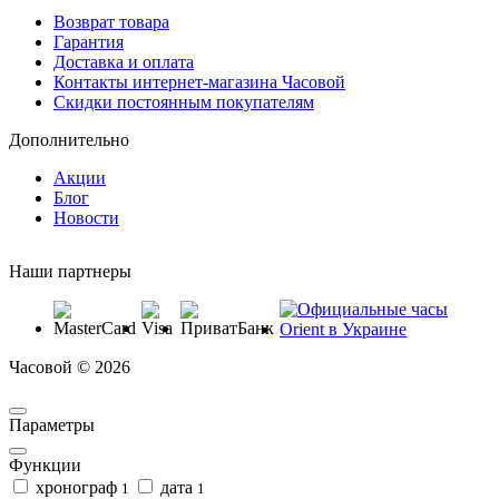
Возврат товара
Гарантия
Доставка и оплата
Контакты интернет-магазина Часовой
Скидки постоянным покупателям
Дополнительно
Акции
Блог
Новости
Наши партнеры
Часовой © 2026
Параметры
Функции
хронограф
дата
1
1