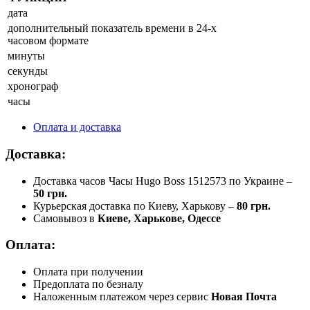
дата
дополнительный показатель времени в 24-х
часовом формате
минуты
секунды
хронограф
часы
Оплата и доставка
Доставка:
Доставка часов Часы Hugo Boss 1512573 по Украине –
50 грн.
Курьерская доставка по Киеву, Харькову –
80 грн.
Самовывоз в
Киеве, Харькове, Одессе
Оплата:
Оплата при получении
Предоплата по безналу
Наложенным платежом через сервис
Новая Почта