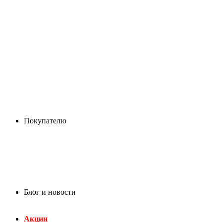
Покупателю
Блог и новости
Акции