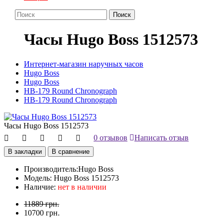
Поиск
Часы Hugo Boss 1512573
Интернет-магазин наручных часов
Hugo Boss
Hugo Boss
HB-179 Round Chronograph
HB-179 Round Chronograph
Часы Hugo Boss 1512573
0 отзывов
Написать отзыв
В закладки
В сравнение
Производитель:
Hugo Boss
Модель:
Hugo Boss 1512573
Наличие:
нет в наличии
11889 грн.
10700 грн.