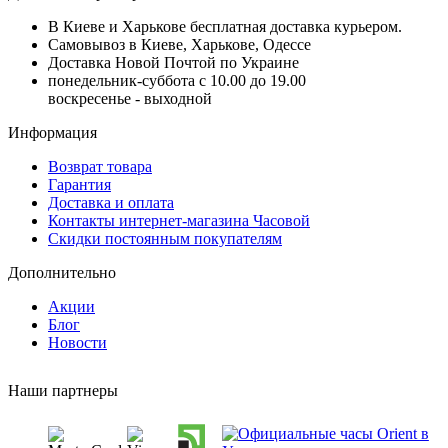
В Киеве и Харькове бесплатная доставка курьером.
Самовывоз в Киеве, Харькове, Одессе
Доставка Новой Почтой по Украине
понедельник-суббота с 10.00 до 19.00
воскресенье - выходной
Информация
Возврат товара
Гарантия
Доставка и оплата
Контакты интернет-магазина Часовой
Скидки постоянным покупателям
Дополнительно
Акции
Блог
Новости
Наши партнеры