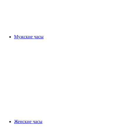
Мужские часы
Женские часы