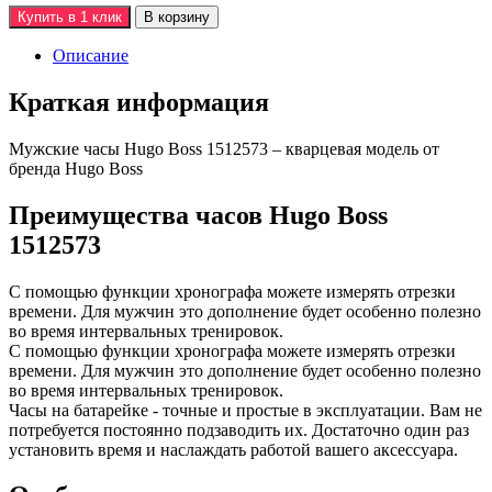
Купить в 1 клик
В корзину
Описание
Краткая информация
Мужские часы Hugo Boss 1512573 – кварцевая модель от
бренда Hugo Boss
Преимущества часов Hugo Boss
1512573
С помощью функции хронографа можете измерять отрезки
времени. Для мужчин это дополнение будет особенно полезно
во время интервальных тренировок.
С помощью функции хронографа можете измерять отрезки
времени. Для мужчин это дополнение будет особенно полезно
во время интервальных тренировок.
Часы на батарейке - точные и простые в эксплуатации. Вам не
потребуется постоянно подзаводить их. Достаточно один раз
установить время и наслаждать работой вашего аксессуара.