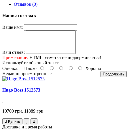
Отзывов (0)
Написать отзыв
Ваше имя:
Ваш отзыв:
Примечание:
HTML разметка не поддерживается!
Используйте обычный текст.
Оценка:
Плохо
Хорошо
Недавно просмотренные
Продолжить
Hugo Boss 1512573
..
10700 грн.
11889 грн.
Купить
Доставка и время работы