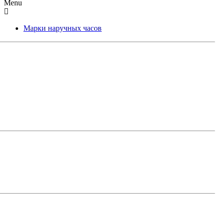
Menu
Марки наручных часов