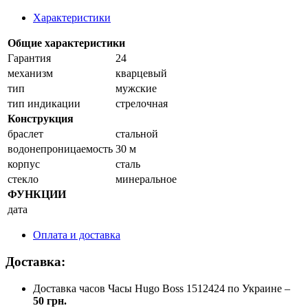
Характеристики
Общие характеристики
Гарантия
24
механизм
кварцевый
тип
мужские
тип индикации
стрелочная
Конструкция
браслет
стальной
водонепроницаемость
30 м
корпус
сталь
стекло
минеральное
ФУНКЦИИ
дата
Оплата и доставка
Доставка:
Доставка часов Часы Hugo Boss 1512424 по Украине –
50 грн.