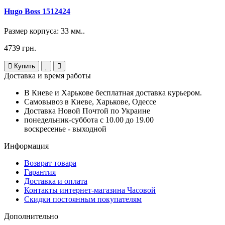
Hugo Boss 1512424
Размер корпуса: 33 мм..
4739 грн.
Купить
Доставка и время работы
В Киеве и Харькове бесплатная доставка курьером.
Самовывоз в Киеве, Харькове, Одессе
Доставка Новой Почтой по Украине
понедельник-суббота с 10.00 до 19.00
воскресенье - выходной
Информация
Возврат товара
Гарантия
Доставка и оплата
Контакты интернет-магазина Часовой
Скидки постоянным покупателям
Дополнительно