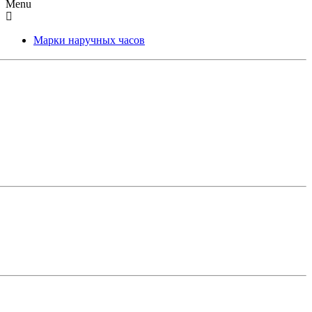
Menu
Марки наручных часов