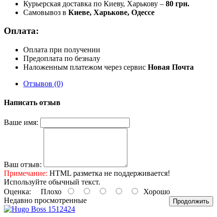
Курьерская доставка по Киеву, Харькову –
80 грн.
Самовывоз в
Киеве, Харькове, Одессе
Оплата:
Оплата при получении
Предоплата по безналу
Наложенным платежом через сервис
Новая Почта
Отзывов (0)
Написать отзыв
Ваше имя:
Ваш отзыв:
Примечание:
HTML разметка не поддерживается!
Используйте обычный текст.
Оценка:
Плохо
Хорошо
Недавно просмотренные
Продолжить