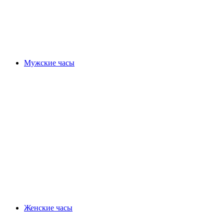
Мужские часы
Женские часы