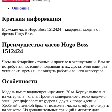
Описание
Краткая информация
Мужские часы Hugo Boss 1512424 – кварцевая модель от
бренда Hugo Boss
Преимущества часов Hugo Boss
1512424
Часы на батарейке - точные и простые в эксплуатации. Вам не
потребуется постоянно подзаводить их. Достаточно один раз
установить время и наслаждать работой вашего аксессуара.
Особенности
Модель имеет водонепроницаемость 30 м. Корпус выполнен
из материала – сталь. Прочное минеральное стекло надежно
защищает циферблат от ударов и других повреждений.
Удобный стальной браслет позволяет часам комфортно сидеть
на запястье. Из дополнительных функций имеются: дата.