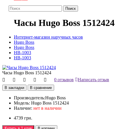
Поиск
Часы Hugo Boss 1512424
Интернет-магазин наручных часов
Hugo Boss
Hugo Boss
HB-1003
HB-1003
Часы Hugo Boss 1512424
0 отзывов
Написать отзыв
В закладки
В сравнение
Производитель:
Hugo Boss
Модель:
Hugo Boss 1512424
Наличие:
нет в наличии
4739 грн.
Купить в 1 клик
В корзину