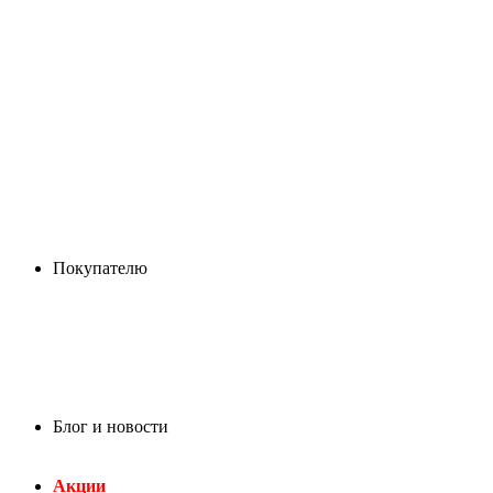
Покупателю
Блог и новости
Акции