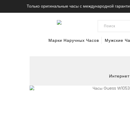
Только оригинальные часы с международной гаранти
Марки Наручных Часов
Мужские Ч
Интернет