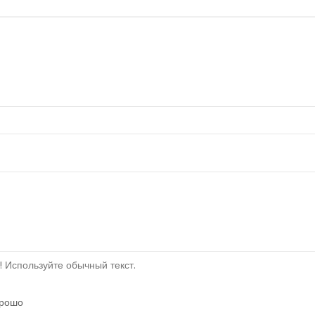
 Используйте обычный текст.
рошо