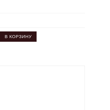
В КОРЗИНУ