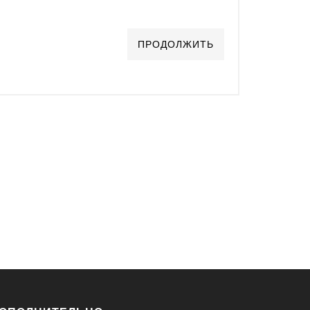
ПРОДОЛЖИТЬ