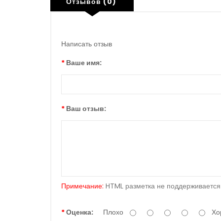
Отзывов (0)
Написать отзыв
Ваше имя:
Ваш отзыв:
Примечание:
HTML разметка не поддерживается!
Оценка:
Плохо
Хо