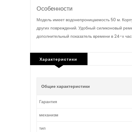
Особенности
Модель имеет водонепроницаемость 50 м. Корп
других повреждений. Удобный силиконовый реме
дополнительный показатель времени в 24-х час
Характеристики
Общие характеристики
Гарантия
механизм
тип