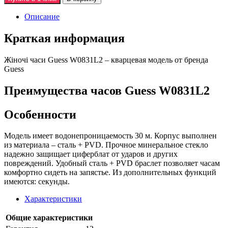
Описание
Краткая информация
Жiночi часи Guess W0831L2 – кварцевая модель от бренда
Guess
Преимущества часов Guess W0831L2
Особенности
Модель имеет водонепроницаемость 30 м. Корпус выполнен
из материала – сталь + PVD. Прочное минеральное стекло
надежно защищает циферблат от ударов и других
повреждений. Удобный сталь + PVD браслет позволяет часам
комфортно сидеть на запястье. Из дополнительных функций
имеются: секунды.
Характеристики
Общие характеристики