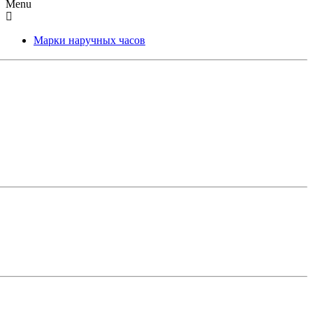
Menu
Марки наручных часов