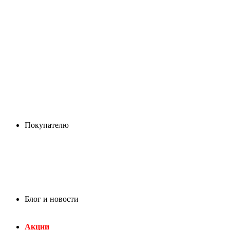
Покупателю
Блог и новости
Акции