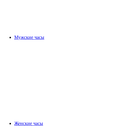
Мужские часы
Женские часы