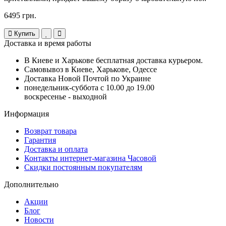
6495 грн.
Купить
Доставка и время работы
В Киеве и Харькове бесплатная доставка курьером.
Самовывоз в Киеве, Харькове, Одессе
Доставка Новой Почтой по Украине
понедельник-суббота с 10.00 до 19.00
воскресенье - выходной
Информация
Возврат товара
Гарантия
Доставка и оплата
Контакты интернет-магазина Часовой
Скидки постоянным покупателям
Дополнительно
Акции
Блог
Новости