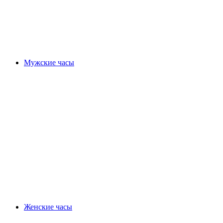
Мужские часы
Женские часы