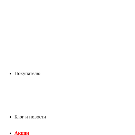
Покупателю
Блог и новости
Акции