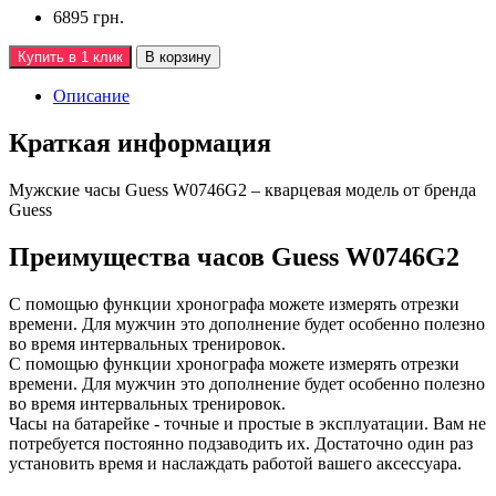
6895 грн.
Купить в 1 клик
В корзину
Описание
Краткая информация
Мужские часы Guess W0746G2 – кварцевая модель от бренда
Guess
Преимущества часов Guess W0746G2
С помощью функции хронографа можете измерять отрезки
времени. Для мужчин это дополнение будет особенно полезно
во время интервальных тренировок.
С помощью функции хронографа можете измерять отрезки
времени. Для мужчин это дополнение будет особенно полезно
во время интервальных тренировок.
Часы на батарейке - точные и простые в эксплуатации. Вам не
потребуется постоянно подзаводить их. Достаточно один раз
установить время и наслаждать работой вашего аксессуара.