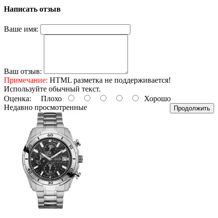
Написать отзыв
Ваше имя:
Ваш отзыв:
Примечание:
HTML разметка не поддерживается!
Используйте обычный текст.
Оценка:
Плохо
Хорошо
Недавно просмотренные
Продолжить