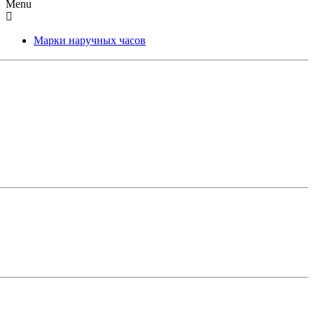
Menu
Марки наручных часов