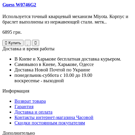
Guess W0746G2
Используется точный кварцевый механизм Miyota. Корпус и
браслет выполнены из нержавеющей стали. метк..
6895 грн.
Купить
Доставка и время работы
В Киеве и Харькове бесплатная доставка курьером.
Самовывоз в Киеве, Харькове, Одессе
Доставка Новой Почтой по Украине
понедельник-суббота с 10.00 до 19.00
воскресенье - выходной
Информация
Возврат товара
Гарантия
Доставка и оплата
Контакты интернет-магазина Часовой
Скидки постоянным покупателям
Дополнительно