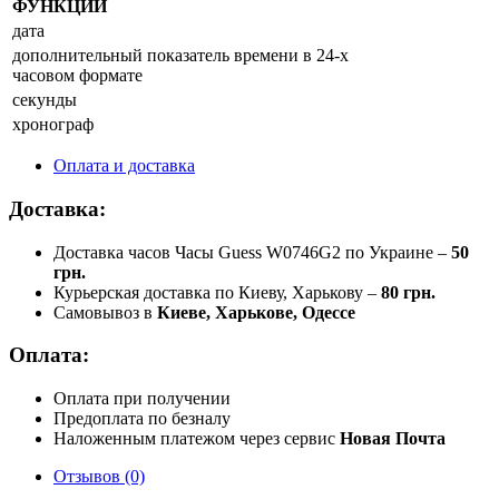
ФУНКЦИИ
дата
дополнительный показатель времени в 24-х
часовом формате
секунды
хронограф
Оплата и доставка
Доставка:
Доставка часов Часы Guess W0746G2 по Украине –
50
грн.
Курьерская доставка по Киеву, Харькову –
80 грн.
Самовывоз в
Киеве, Харькове, Одессе
Оплата:
Оплата при получении
Предоплата по безналу
Наложенным платежом через сервис
Новая Почта
Отзывов (0)