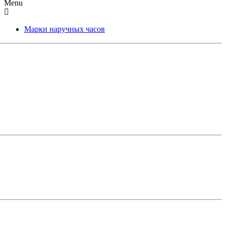
Menu
Марки наручных часов