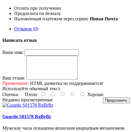
Оплата при получении
Предоплата по безналу
Наложенным платежом через сервис
Новая Почта
Отзывов (0)
Написать отзыв
Ваше имя:
Ваш отзыв:
Примечание:
HTML разметка не поддерживается!
Используйте обычный текст.
Оценка:
Плохо
Хорошо
Недавно просмотренные
Продолжить
Guardo S01578 RgBrBr
Мужские часы оснащены японским кварцевым механизмом