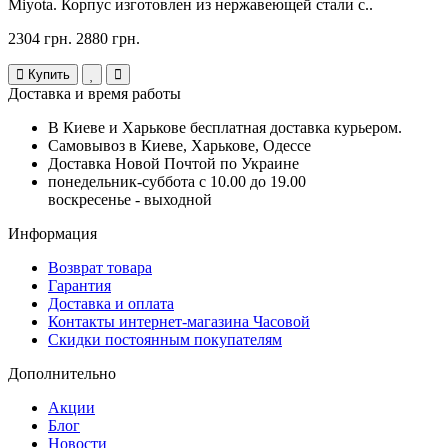
Miyota. Корпус изготовлен из нержавеющей стали с..
2304 грн.
2880 грн.
Купить
Доставка и время работы
В Киеве и Харькове бесплатная доставка курьером.
Самовывоз в Киеве, Харькове, Одессе
Доставка Новой Почтой по Украине
понедельник-суббота с 10.00 до 19.00
воскресенье - выходной
Информация
Возврат товара
Гарантия
Доставка и оплата
Контакты интернет-магазина Часовой
Скидки постоянным покупателям
Дополнительно
Акции
Блог
Новости