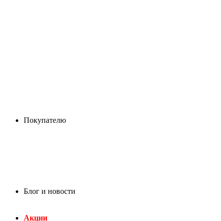
Покупателю
Блог и новости
Акции