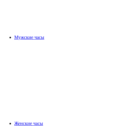
Мужские часы
Женские часы