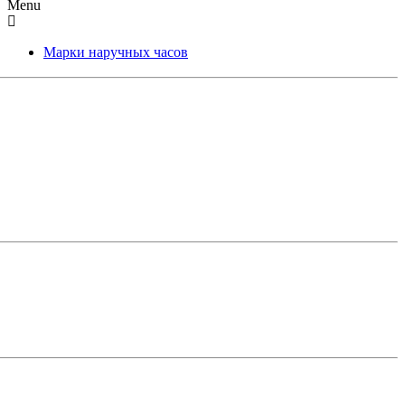
Menu
Марки наручных часов