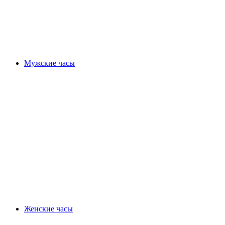
Мужские часы
Женские часы