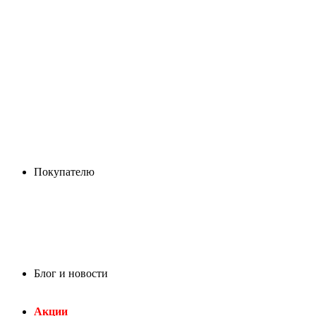
Покупателю
Блог и новости
Акции