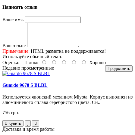
Написать отзыв
Ваше имя:
Ваш отзыв:
Примечание:
HTML разметка не поддерживается!
Используйте обычный текст.
Оценка:
Плохо
Хорошо
Недавно просмотренные
Продолжить
Guardo 9678 S BLBL
Используется японский механизм Miyota. Корпус выполнен из
алюминиевого сплава серебристого цвета. Си..
756 грн.
Купить
Доставка и время работы