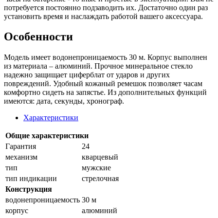
потребуется постоянно подзаводить их. Достаточно один раз
установить время и наслаждать работой вашего аксессуара.
Особенности
Модель имеет водонепроницаемость 30 м. Корпус выполнен
из материала – алюминий. Прочное минеральное стекло
надежно защищает циферблат от ударов и других
повреждений. Удобный кожаный ремешок позволяет часам
комфортно сидеть на запястье. Из дополнительных функций
имеются: дата, секунды, хронограф.
Характеристики
Общие характеристики
Гарантия
24
механизм
кварцевый
тип
мужские
тип индикации
стрелочная
Конструкция
водонепроницаемость
30 м
корпус
алюминий