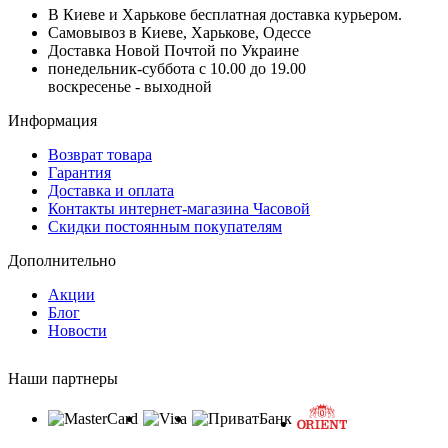
В Киеве и Харькове бесплатная доставка курьером.
Самовывоз в Киеве, Харькове, Одессе
Доставка Новой Почтой по Украине
понедельник-суббота с 10.00 до 19.00
воскресенье - выходной
Информация
Возврат товара
Гарантия
Доставка и оплата
Контакты интернет-магазина Часовой
Скидки постоянным покупателям
Дополнительно
Акции
Блог
Новости
Наши партнеры