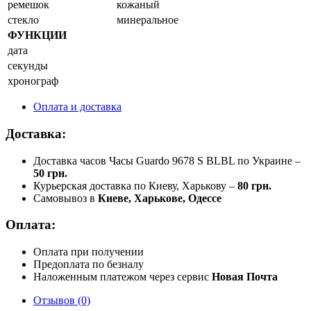
ремешок
кожаный
стекло
минеральное
ФУНКЦИИ
дата
секунды
хронограф
Оплата и доставка
Доставка:
Доставка часов Часы Guardo 9678 S BLBL по Украине –
50 грн.
Курьерская доставка по Киеву, Харькову –
80 грн.
Самовывоз в
Киеве, Харькове, Одессе
Оплата:
Оплата при получении
Предоплата по безналу
Наложенным платежом через сервис
Новая Почта
Отзывов (0)