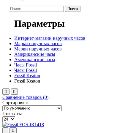
Поиск
Параметры
Интернет-магазин наручных часов
Марки наручных часов
Марки наручных часов
Американские часы
Американские часы
Часы Fossil
Часы Fossil
Fossil Keaton
Fossil Keaton
Сравнение товаров (0)
Сортировка:
Показать: