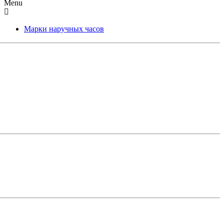
Menu
Марки наручных часов