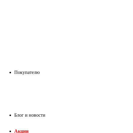
Покупателю
Блог и новости
Акции