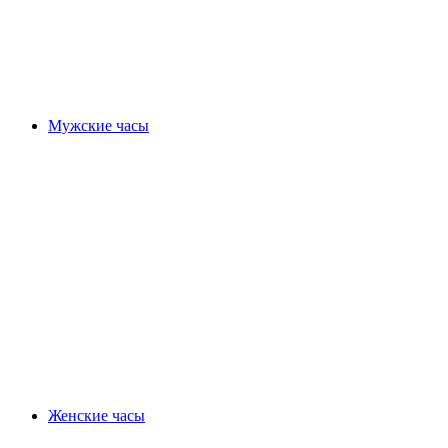
Мужские часы
Женские часы