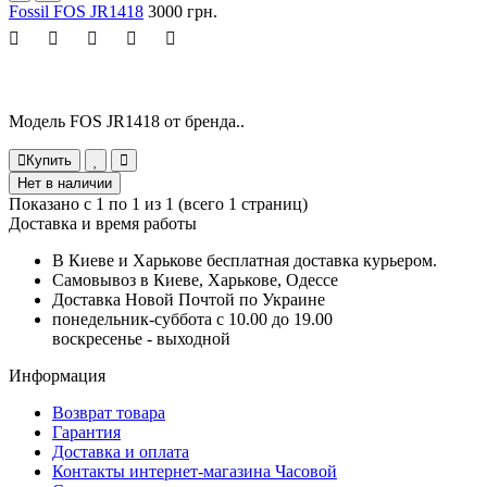
Fossil FOS JR1418
3000 грн.
Модель FOS JR1418 от бренда..
Купить
Нет в наличии
Показано с 1 по 1 из 1 (всего 1 страниц)
Доставка и время работы
В Киеве и Харькове бесплатная доставка курьером.
Самовывоз в Киеве, Харькове, Одессе
Доставка Новой Почтой по Украине
понедельник-суббота с 10.00 до 19.00
воскресенье - выходной
Информация
Возврат товара
Гарантия
Доставка и оплата
Контакты интернет-магазина Часовой