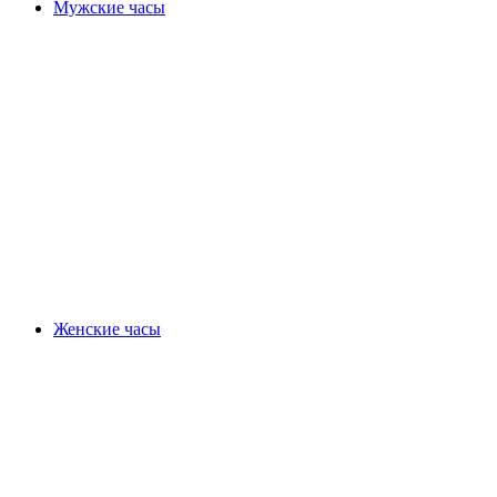
Мужские часы
Женские часы