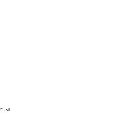
Fossil