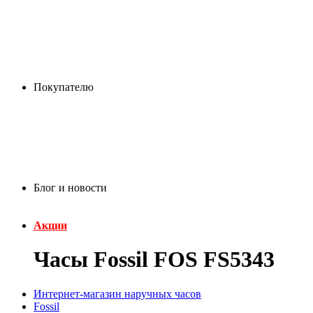
Покупателю
Блог и новости
Акции
Часы Fossil FOS FS5343
Интернет-магазин наручных часов
Fossil