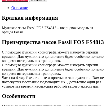
Описание
Краткая информация
Мужские часы Fossil FOS FS4813 – кварцевая модель от
бренда Fossil
Преимущества часов Fossil FOS FS4813
С помощью функции хронографа можете измерять отрезки
времени. Для мужчин это дополнение будет особенно полезно
во время интервальных тренировок.
С помощью функции хронографа можете измерять отрезки
времени. Для мужчин это дополнение будет особенно полезно
во время интервальных тренировок.
Часы на батарейке - точные и простые в эксплуатации. Вам не
потребуется постоянно подзаводить их. Достаточно один раз
установить время и наслаждать работой вашего аксессуара.
Особенности