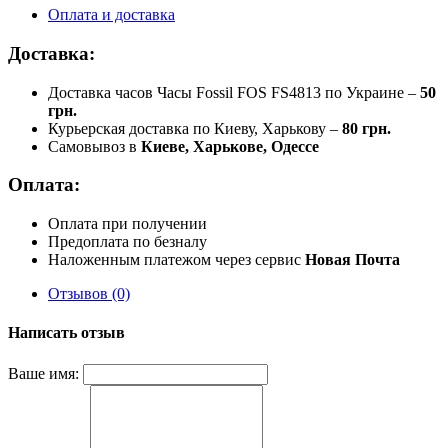
Оплата и доставка
Доставка:
Доставка часов Часы Fossil FOS FS4813 по Украине –
50
грн.
Курьерская доставка по Киеву, Харькову –
80 грн.
Самовывоз в
Киеве, Харькове, Одессе
Оплата:
Оплата при получении
Предоплата по безналу
Наложенным платежом через сервис
Новая Почта
Отзывов (0)
Написать отзыв
Ваше имя: