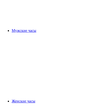
Мужские часы
Женские часы