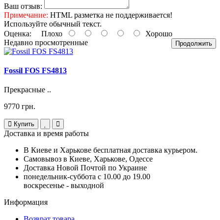
Ваш отзыв:
Примечание:
HTML разметка не поддерживается!
Используйте обычный текст.
Оценка:
Плохо
Хорошо
Недавно просмотренные
Продолжить
Fossil FOS FS4813
Прекрасные ..
9770 грн.
Купить
Доставка и время работы
В Киеве и Харькове бесплатная доставка курьером.
Самовывоз в Киеве, Харькове, Одессе
Доставка Новой Почтой по Украине
понедельник-суббота с 10.00 до 19.00
воскресенье - выходной
Информация
Возврат товара