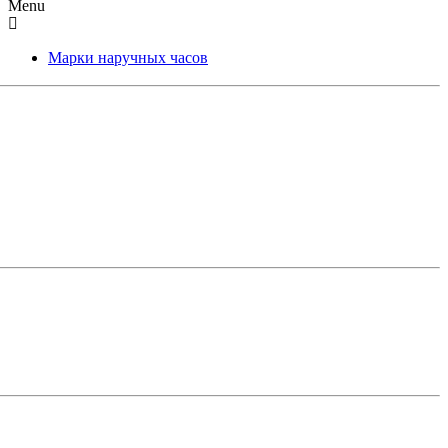
Menu
Марки наручных часов