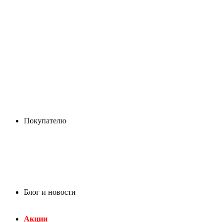
Покупателю
Блог и новости
Акции